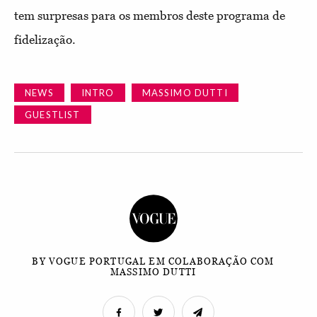
tem surpresas para os membros deste programa de
fidelização.
NEWS
INTRO
MASSIMO DUTTI
GUESTLIST
BY VOGUE PORTUGAL EM COLABORAÇÃO COM
MASSIMO DUTTI