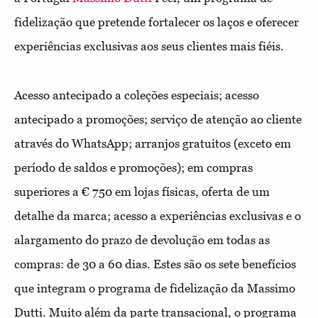
fidelização que pretende fortalecer os laços e oferecer
experiências exclusivas aos seus clientes mais fiéis.
Acesso antecipado a coleções especiais; acesso
antecipado a promoções; serviço de atenção ao cliente
através do WhatsApp; arranjos gratuitos (exceto em
período de saldos e promoções); em compras
superiores a €
750 em lojas físicas, oferta de um
detalhe da marca; acesso a experiências exclusivas e o
alargamento do prazo de devolução em todas as
compras: de 30 a 60 dias. Estes são os sete benefícios
que integram o programa de fidelização da Massimo
Dutti. Muito além da parte transacional, o programa