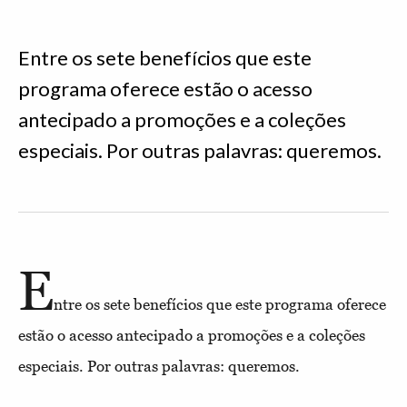
Entre os sete benefícios que este
programa oferece estão o acesso
antecipado a promoções e a coleções
especiais. Por outras palavras: queremos.
E
ntre os sete benefícios que este programa oferece
estão o acesso antecipado a promoções e a coleções
especiais. Por outras palavras: queremos.