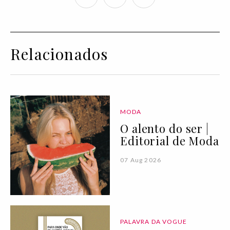
Relacionados
MODA
O alento do ser |
Editorial de Moda
07 Aug 2026
PALAVRA DA VOGUE