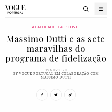
ATUALIDADE
GUESTLIST
Massimo Dutti e as sete
maravilhas do
programa de fidelização
19 NOV 2020
BY VOGUE PORTUGAL EM COLABORAÇÃO COM
MASSIMO DUTTI