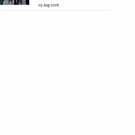
03 Aug 2026