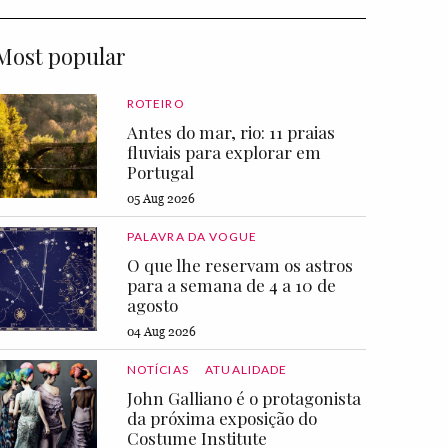
Most popular
ROTEIRO
Antes do mar, rio: 11 praias
fluviais para explorar em
Portugal
05 Aug 2026
PALAVRA DA VOGUE
O que lhe reservam os astros
para a semana de 4 a 10 de
agosto
04 Aug 2026
NOTÍCIAS
ATUALIDADE
John Galliano é o protagonista
da próxima exposição do
Costume Institute