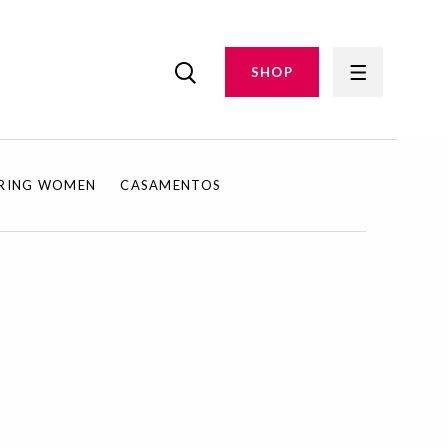
SHOP
IRING WOMEN
CASAMENTOS