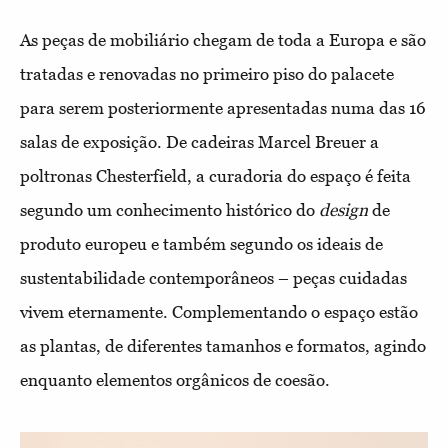
As peças de mobiliário chegam de toda a Europa e são
tratadas e renovadas no primeiro piso do palacete
para serem posteriormente apresentadas numa das 16
salas de exposição. De cadeiras Marcel Breuer a
poltronas Chesterfield, a curadoria do espaço é feita
segundo um conhecimento histórico do
design
de
produto europeu e também segundo os ideais de
sustentabilidade contemporâneos – peças cuidadas
vivem eternamente. Complementando o espaço estão
as plantas, de diferentes tamanhos e formatos, agindo
enquanto elementos orgânicos de coesão.