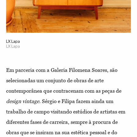
LX Lapa
LX Lapa
Em parceria com a Galeria Filomena Soares, são
selecionadas um conjunto de obras de arte
contemporânea que contracenam com as peças de
design vintage.
Sérgio e Filipa fazem ainda um
trabalho de campo visitando estúdios de artistas em
diferentes fases de carreira, sempre à procura de
obras que se insiram na sua estética pessoal e do