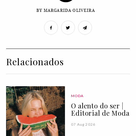
BY MARGARIDA OLIVEIRA
Relacionados
MODA
O alento do ser |
Editorial de Moda
07 Aug 2026