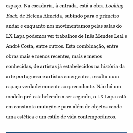
espaço. Na escadaria, à entrada, está a obra
Looking
Back,
de Helena Almeida, subindo para o primeiro
andar e enquanto nos movimentamos pelas salas do
LX Lapa podemos ver trabalhos de Inês Mendes Leal e
André Costa, entre outros. Esta combinação, entre
obras mais e menos recentes, mais e menos
conhecidas, de artistas já estabelecidos na história da
arte portuguesa e artistas emergentes, resulta num
espaço verdadeiramente surpreendente. Não há um
modelo pré-estabelecido a ser seguido, o LX Lapa está
em constante mutação e para além de objetos vende
uma estética e um estilo de vida contemporâneos.