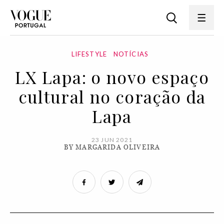
LIFESTYLE
NOTÍCIAS
LX Lapa: o novo espaço
cultural no coração da
Lapa
23 JUN 2021
BY MARGARIDA OLIVEIRA