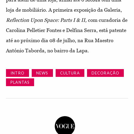
loja de mobiliário. A primeira exposição da Galeria,
Reflection Upon Space: Parts I & II,
com curadoria de
Carolina Pelletier Fontes e Delfina Serra, está patente
até ao próximo dia 08 de julho, na Rua Maestro
António Taborda, no bairro da Lapa.
INTRO
NEWS
CULTURA
DECORAÇÃO
PLANTAS