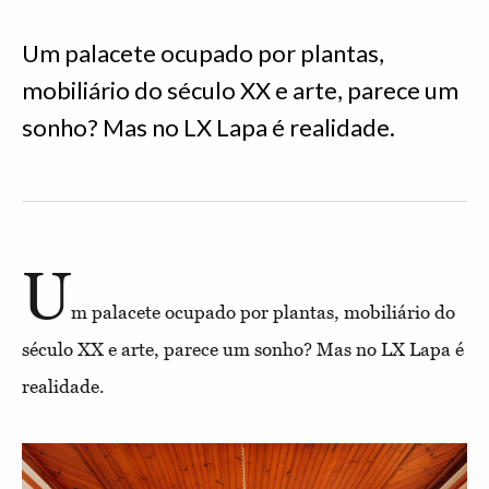
Um palacete ocupado por plantas,
mobiliário do século XX e arte, parece um
sonho? Mas no LX Lapa é realidade.
U
m palacete ocupado por plantas, mobiliário do
século XX e arte, parece um sonho? Mas no LX Lapa é
realidade.