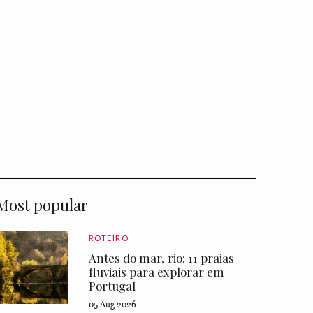
Most popular
ROTEIRO
Antes do mar, rio: 11 praias
fluviais para explorar em
Portugal
05 Aug 2026