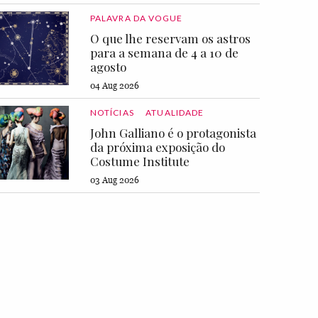
PALAVRA DA VOGUE
O que lhe reservam os astros
para a semana de 4 a 10 de
agosto
04 Aug 2026
NOTÍCIAS
ATUALIDADE
John Galliano é o protagonista
da próxima exposição do
Costume Institute
03 Aug 2026