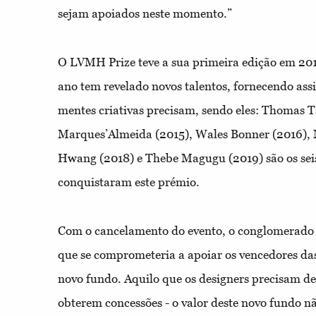
sejam apoiados neste momento.”
O LVMH Prize teve a sua primeira edição em 201
ano tem revelado novos talentos, fornecendo ass
mentes criativas precisam, sendo eles: Thomas T
Marques’Almeida (2015), Wales Bonner (2016), 
Hwang (2018) e Thebe Magugu (2019) são os sei
conquistaram este prémio.
Com o cancelamento do evento, o conglomerado
que se comprometeria a apoiar os vencedores da
novo fundo. Aquilo que os designers precisam de
obterem concessões - o valor deste novo fundo nã