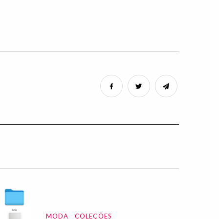
MODA
COLEÇÕES