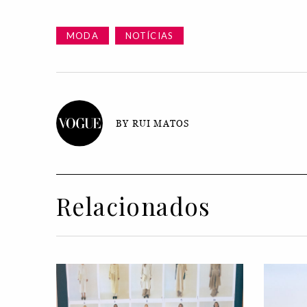
MODA
NOTÍCIAS
BY RUI MATOS
Relacionados