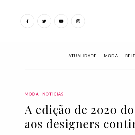
ATUALIDADE
MODA
BEL
MODA
NOTÍCIAS
A edição de 2020 do
aos designers conti