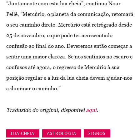
“Juntamente com esta lua cheia”, continua Nour
Pellé, ”Mercúrio, o planeta da comunicação, retomará
o seu caminho direto. Mercúrio está retrógrado desde
25 de novembro, o que pode ter acrescentado
confusão ao final do ano. Deveremos então começar a
sentir uma maior clareza. Se nos sentimos no escuro e
confusos até agora, o regresso de Mercúrio à sua
posição regular e a luz da lua cheia devem ajudar-nos
a iluminar o caminho.”
Traduzido do original, disponível
aqui
.
LUA CHEIA
ASTROLOGIA
SIGNOS