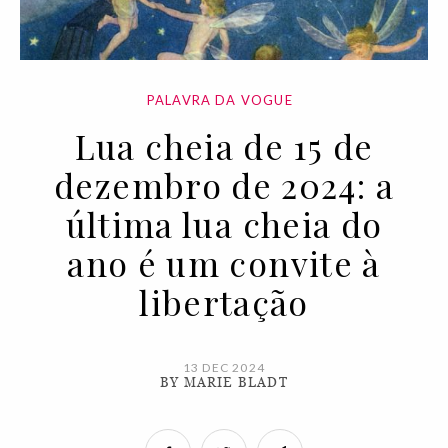
PALAVRA DA VOGUE
Lua cheia de 15 de
dezembro de 2024: a
última lua cheia do
ano é um convite à
libertação
13 DEC 2024
BY MARIE BLADT