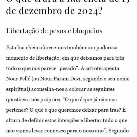
de dezembro de 2024?
Libertação de pesos e bloqueios
Esta lua cheia oferece-nos também um poderoso
momento de libertação, em que deixamos para trás
tudo o que nos parece “pesado”. A astroterapeuta
Nour Pellé (ou Nour Param Devi, segundo o seu nome
espiritual) aconselha-nos a colocar as seguintes
questões a nós próprios: “O que é que já não nos
pertence? O que é que queremos deixar para trás? É
altura de definir estas intenções e libertar tudo o que
não vamos levar connosco para o novo ano”. Segundo