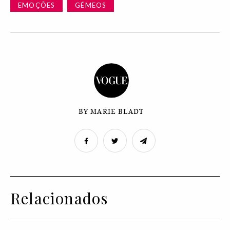
EMOÇÕES
GÉMEOS
BY MARIE BLADT
Relacionados