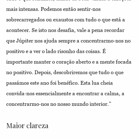
mais intensas. Podemos então sentir-nos
sobrecarregados ou exaustos com tudo o que está a
acontecer. Se isto nos desafia, vale a pena recordar
que Júpiter nos ajuda sempre a concentrarmo-nos no
positivo e a ver o lado risonho das coisas. É
importante manter o coração aberto e a mente focada
no positivo. Depois, descobriremos que tudo o que
passámos este ano foi benéfico. Esta lua cheia
convida-nos essencialmente a encontrar a calma, a
concentrarmo-nos no nosso mundo interior.”
Maior clareza