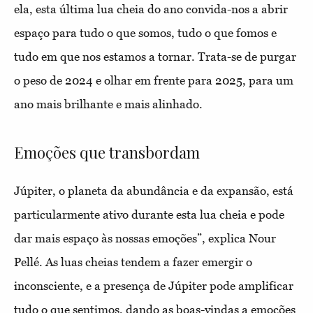
ela, esta última lua cheia do ano convida-nos a abrir
espaço para tudo o que somos, tudo o que fomos e
tudo em que nos estamos a tornar. Trata-se de purgar
o peso de 2024 e olhar em frente para 2025, para um
ano mais brilhante e mais alinhado.
Emoções que transbordam
Júpiter, o planeta da abundância e da expansão, está
particularmente ativo durante esta lua cheia e pode
dar mais espaço às nossas emoções”, explica Nour
Pellé. As luas cheias tendem a fazer emergir o
inconsciente, e a presença de Júpiter pode amplificar
tudo o que sentimos, dando as boas-vindas a emoções