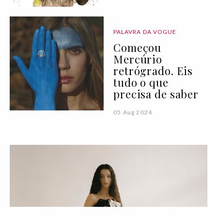
PALAVRA DA VOGUE
Começou
Mercúrio
retrógrado. Eis
tudo o que
precisa de saber
05 Aug 2024