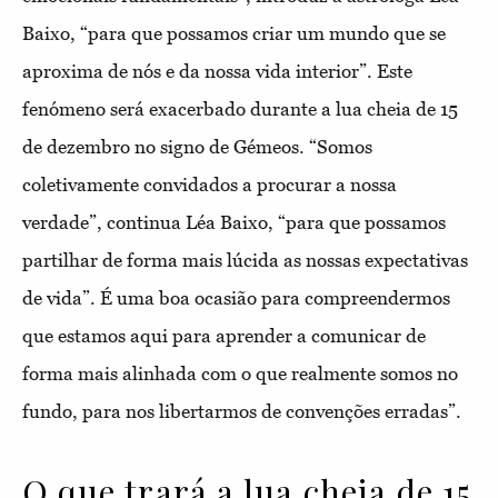
Baixo, “para que possamos criar um mundo que se
aproxima de nós e da nossa vida interior”. Este
fenómeno será exacerbado durante a lua cheia de 15
de dezembro no signo de Gémeos. “Somos
coletivamente convidados a procurar a nossa
verdade”, continua Léa Baixo, “para que possamos
partilhar de forma mais lúcida as nossas expectativas
de vida”. É uma boa ocasião para compreendermos
que estamos aqui para aprender a comunicar de
forma mais alinhada com o que realmente somos no
fundo, para nos libertarmos de convenções erradas”.
O que trará a lua cheia de 15