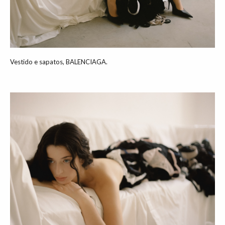
Vestido e sapatos, BALENCIAGA.