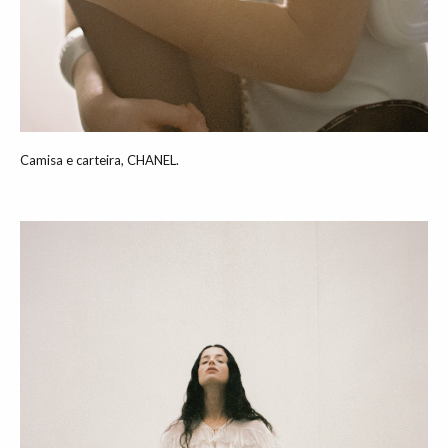
Camisa e carteira, CHANEL.