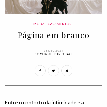
MODA
CASAMENTOS
Página em branco
13 DEC 2024
BY
VOGUE PORTUGAL
Entre o conforto da intimidade e a