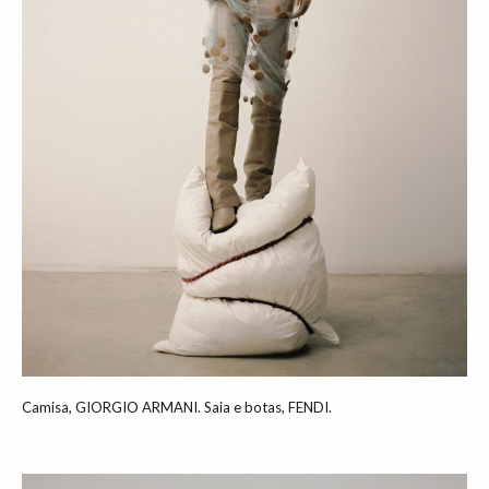
Camisa, GIORGIO ARMANI. Saia e botas, FENDI.