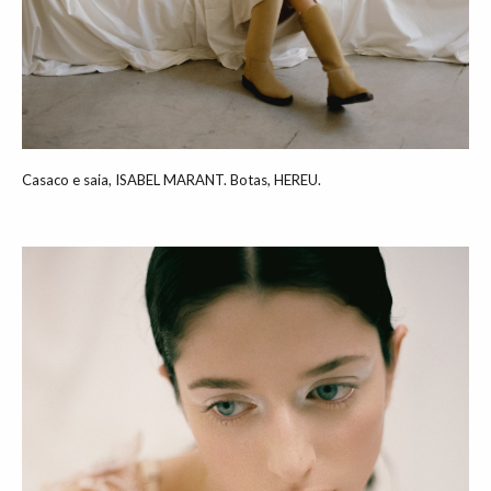
Casaco e saia, ISABEL MARANT. Botas, HEREU.