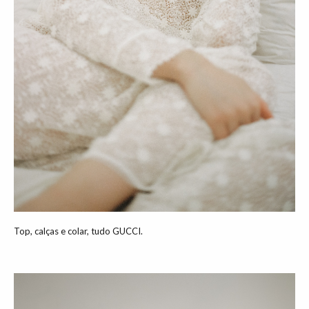
Top, calças e colar, tudo GUCCI.