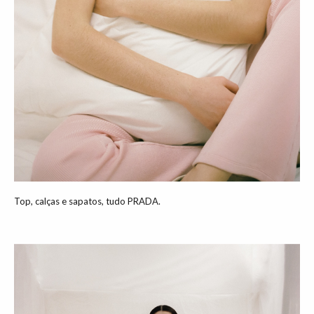
Top, calças e sapatos, tudo PRADA.