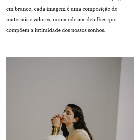
em branco, cada imagem é uma composição de
materiais e valores, numa ode aos detalhes que
compõem a intimidade dos nossos sonhos.