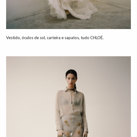
Vestido, óculos de sol, carteira e sapatos, tudo CHLOÉ.