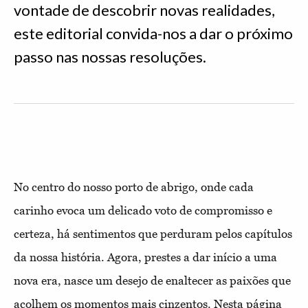
vontade de descobrir novas realidades,
este editorial convida-nos a dar o próximo
passo nas nossas resoluções.
No centro do nosso porto de abrigo, onde cada
carinho evoca um delicado voto de compromisso e
certeza, há sentimentos que perduram pelos capítulos
da nossa história. Agora, prestes a dar início a uma
nova era, nasce um desejo de enaltecer as paixões que
acolhem os momentos mais cinzentos. Nesta página