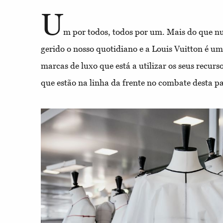
U
m por todos, todos por um. Mais do que nu
gerido o nosso quotidiano e a Louis Vuitton é um
marcas de luxo que está a utilizar os seus recurs
que estão na linha da frente no combate desta p