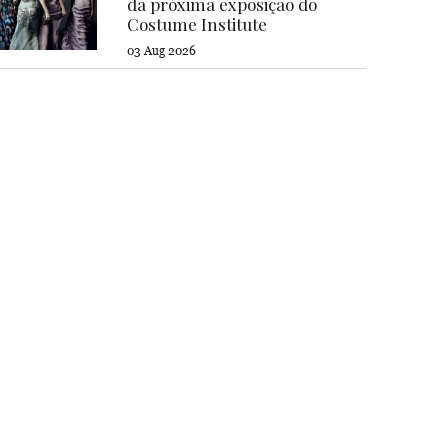
da próxima exposição do
Costume Institute
03 Aug 2026