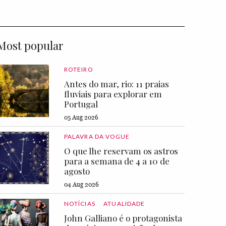
Most popular
ROTEIRO
Antes do mar, rio: 11 praias
fluviais para explorar em
Portugal
05 Aug 2026
PALAVRA DA VOGUE
O que lhe reservam os astros
para a semana de 4 a 10 de
agosto
04 Aug 2026
NOTÍCIAS
ATUALIDADE
John Galliano é o protagonista