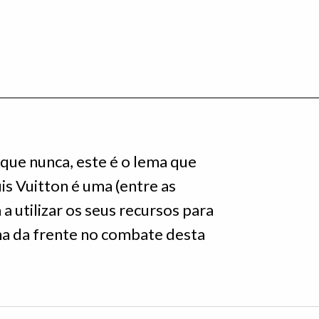
que nunca, este é o lema que
is Vuitton é uma (entre as
a utilizar os seus recursos para
nha da frente no combate desta