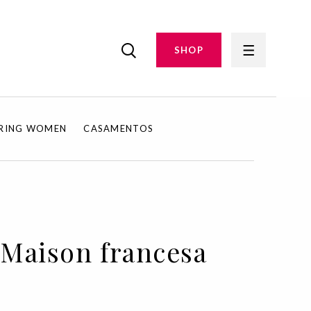
SHOP
IRING WOMEN
CASAMENTOS
 Maison francesa