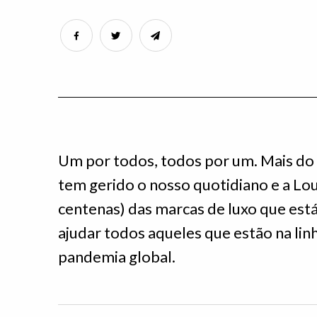
Um por todos, todos por um. Mais do 
tem gerido o nosso quotidiano e a Lou
centenas) das marcas de luxo que está 
ajudar todos aqueles que estão na li
pandemia global.