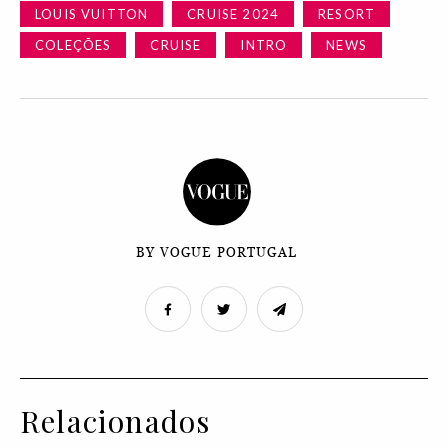
LOUIS VUITTON
CRUISE 2024
RESORT
COLEÇÕES
CRUISE
INTRO
NEWS
BY VOGUE PORTUGAL
Relacionados