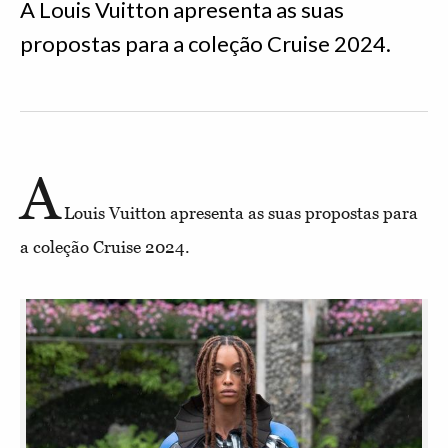
A Louis Vuitton apresenta as suas
propostas para a coleção Cruise 2024.
A
Louis Vuitton apresenta as suas propostas para
a coleção Cruise 2024.