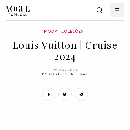
MODA
COLEÇÕES
Louis Vuitton | Cruise
2024
25 MAY 2023
BY VOGUE PORTUGAL