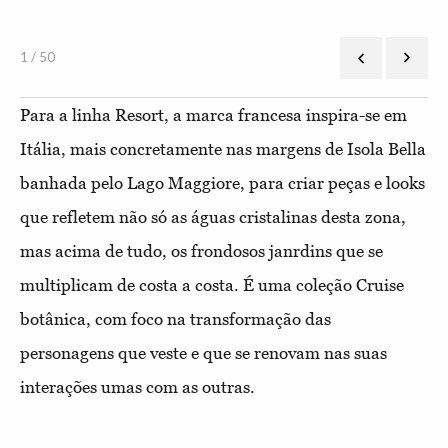
1 / 50
Para a linha Resort, a marca francesa inspira-se em
Itália, mais concretamente nas margens de Isola Bella
banhada pelo Lago Maggiore, para criar peças e looks
que refletem não só as águas cristalinas desta zona,
mas acima de tudo, os frondosos janrdins que se
multiplicam de costa a costa. É uma coleção Cruise
botânica, com foco na transformação das
personagens que veste e que se renovam nas suas
interações umas com as outras.