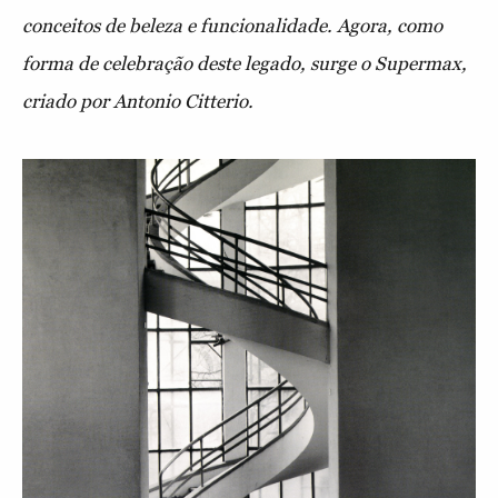
conceitos de beleza e funcionalidade. Agora, como
forma de celebração deste legado, surge o Supermax,
criado por Antonio Citterio.