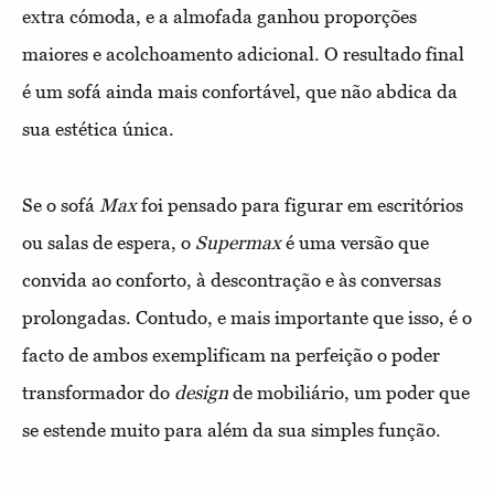
extra cómoda, e a almofada ganhou proporções
maiores e acolchoamento adicional. O resultado final
é um sofá ainda mais confortável, que não abdica da
sua estética única.
Se o sofá
Max
foi pensado para figurar em escritórios
ou salas de espera, o
Supermax
é uma versão que
convida ao conforto, à descontração e às conversas
prolongadas. Contudo, e mais importante que isso, é o
facto de ambos exemplificam na perfeição o poder
transformador do
design
de mobiliário, um poder que
se estende muito para além da sua simples função.