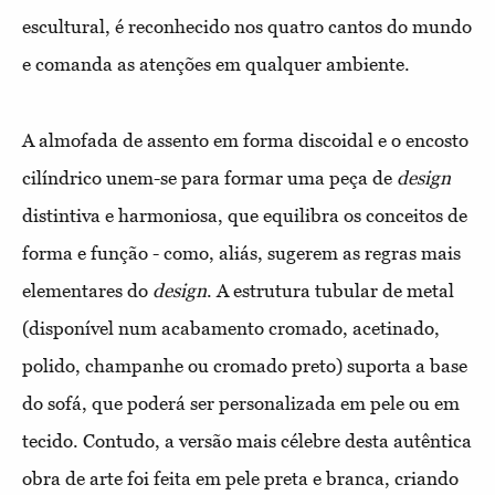
escultural, é reconhecido nos quatro cantos do mundo
e comanda as atenções em qualquer ambiente.
A almofada de assento em forma discoidal e o encosto
cilíndrico unem-se para formar uma peça de
design
distintiva e harmoniosa, que equilibra os conceitos de
forma e função - como, aliás, sugerem as regras mais
elementares do
design
. A estrutura tubular de metal
(disponível num acabamento cromado, acetinado,
polido, champanhe ou cromado preto) suporta a base
do sofá, que poderá ser personalizada em pele ou em
tecido. Contudo, a versão mais célebre desta autêntica
obra de arte foi feita em pele preta e branca, criando