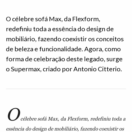
O célebre sofá Max, da Flexform,
redefiniu toda a essência do design de
mobiliário, fazendo coexistir os conceitos
de beleza e funcionalidade. Agora, como
forma de celebração deste legado, surge
o Supermax, criado por Antonio Citterio.
O
célebre sofá Max, da Flexform, redefiniu toda a
essência do design de mobiliário, fazendo coexistir os