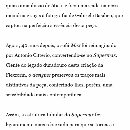
quase uma ilusão de ótica, e ficou marcada na nossa
memória graças à fotografia de Gabriele Basilico, que
captou na perfeição a essência desta peça.
Agora, 40 anos depois, o sofá
Max
foi reimaginado
por Antonio Citterio, convertendo-se no
Supermax
.
Ciente do legado duradouro desta criação da
Flexform, o
designer
preservou os traços mais
distintivos da peça, conferindo-lhes, porém, uma
sensibilidade mais contemporânea.
Assim, a estrutura tubular do
Supermax
foi
ligeiramente mais rebaixada para que se tornasse