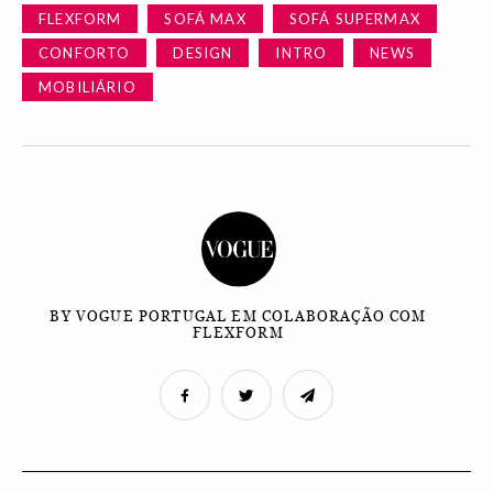
FLEXFORM
SOFÁ MAX
SOFÁ SUPERMAX
CONFORTO
DESIGN
INTRO
NEWS
MOBILIÁRIO
BY VOGUE PORTUGAL EM COLABORAÇÃO COM
FLEXFORM