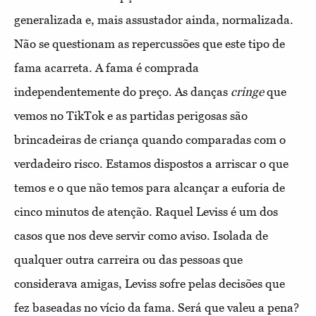
generalizada e, mais assustador ainda, normalizada.
Não se questionam as repercussões que este tipo de
fama acarreta. A fama é comprada
independentemente do preço. As danças
cringe
que
vemos no TikTok e as partidas perigosas são
brincadeiras de criança quando comparadas com o
verdadeiro risco. Estamos dispostos a arriscar o que
temos e o que não temos para alcançar a euforia de
cinco minutos de atenção. Raquel Leviss é um dos
casos que nos deve servir como aviso. Isolada de
qualquer outra carreira ou das pessoas que
considerava amigas, Leviss sofre pelas decisões que
fez baseadas no vício da fama. Será que valeu a pena?