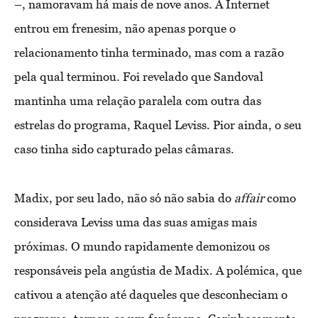
–, namoravam há mais de nove anos. A Internet
entrou em frenesim, não apenas porque o
relacionamento tinha terminado, mas com a razão
pela qual terminou. Foi revelado que Sandoval
mantinha uma relação paralela com outra das
estrelas do programa, Raquel Leviss. Pior ainda, o seu
caso tinha sido capturado pelas câmaras.
Madix, por seu lado, não só não sabia do
affair
como
considerava Leviss uma das suas amigas mais
próximas. O mundo rapidamente demonizou os
responsáveis pela angústia de Madix. A polémica, que
cativou a atenção até daqueles que desconheciam o