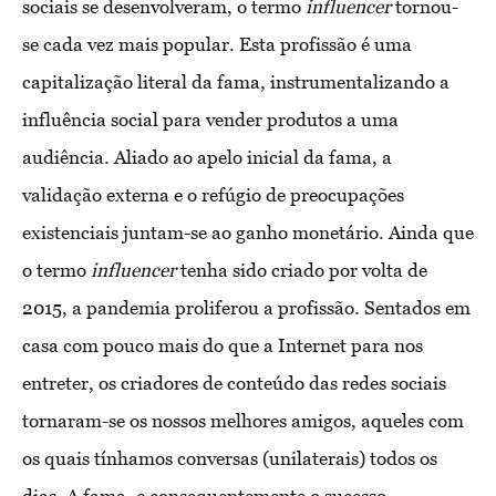
sociais se desenvolveram, o termo
influencer
tornou-
se cada vez mais popular. Esta profissão é uma
capitalização literal da fama, instrumentalizando a
influência social para vender produtos a uma
audiência. Aliado ao apelo inicial da fama, a
validação externa e o refúgio de preocupações
existenciais juntam-se ao ganho monetário. Ainda que
o termo
influencer
tenha sido criado por volta de
2015, a pandemia proliferou a profissão. Sentados em
casa com pouco mais do que a Internet para nos
entreter, os criadores de conteúdo das redes sociais
tornaram-se os nossos melhores amigos, aqueles com
os quais tínhamos conversas (unilaterais) todos os