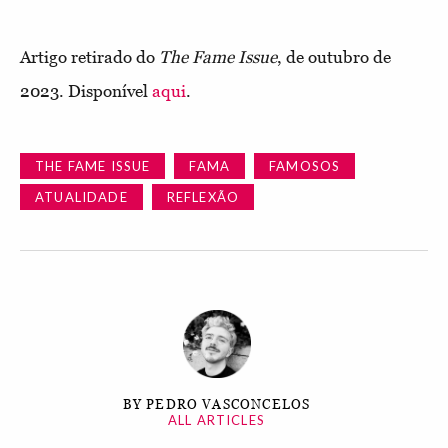
Artigo retirado do
The Fame Issue
, de outubro de
2023. Disponível
aqui
.
THE FAME ISSUE
FAMA
FAMOSOS
ATUALIDADE
REFLEXÃO
BY PEDRO VASCONCELOS
ALL ARTICLES