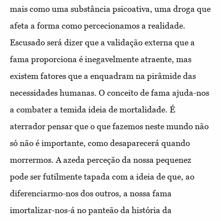
mais como uma substância psicoativa, uma droga que
afeta a forma como percecionamos a realidade.
Escusado será dizer que a validação externa que a
fama proporciona é inegavelmente atraente, mas
existem fatores que a enquadram na pirâmide das
necessidades humanas. O conceito de fama ajuda-nos
a combater a temida ideia de mortalidade. É
aterrador pensar que o que fazemos neste mundo não
só não é importante, como desaparecerá quando
morrermos. A azeda perceção da nossa pequenez
pode ser futilmente tapada com a ideia de que, ao
diferenciarmo-nos dos outros, a nossa fama
imortalizar-nos-á no panteão da história da