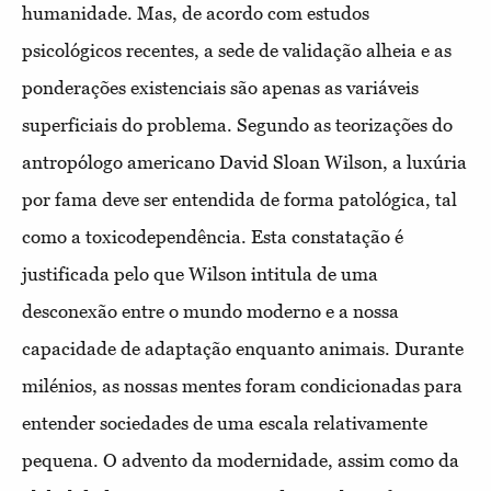
humanidade. Mas, de acordo com estudos
psicológicos recentes, a sede de validação alheia e as
ponderações existenciais são apenas as variáveis
superficiais do problema. Segundo as teorizações do
antropólogo americano David Sloan Wilson, a luxúria
por fama deve ser entendida de forma patológica, tal
como a toxicodependência. Esta constatação é
justificada pelo que Wilson intitula de uma
desconexão entre o mundo moderno e a nossa
capacidade de adaptação enquanto animais. Durante
milénios, as nossas mentes foram condicionadas para
entender sociedades de uma escala relativamente
pequena. O advento da modernidade, assim como da