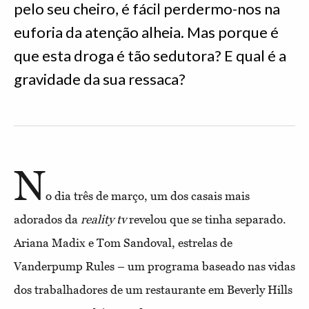
pelo seu cheiro, é fácil perdermo-nos na
euforia da atenção alheia. Mas porque é
que esta droga é tão sedutora? E qual é a
gravidade da sua ressaca?
N
o dia três de março, um dos casais mais
adorados da
reality tv
revelou que se tinha separado.
Ariana Madix e Tom Sandoval, estrelas de
Vanderpump Rules – um programa baseado nas vidas
dos trabalhadores de um restaurante em Beverly Hills