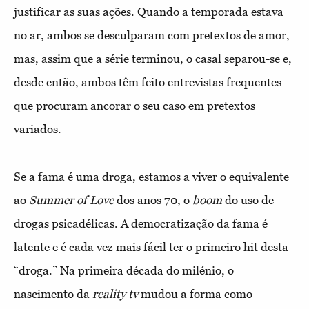
justificar as suas ações. Quando a temporada estava
no ar, ambos se desculparam com pretextos de amor,
mas, assim que a série terminou, o casal separou-se e,
desde então, ambos têm feito entrevistas frequentes
que procuram ancorar o seu caso em pretextos
variados.
Se a fama é uma droga, estamos a viver o equivalente
ao
Summer of Love
dos anos 70, o
boom
do uso de
drogas psicadélicas. A democratização da fama é
latente e é cada vez mais fácil ter o primeiro hit desta
“droga.” Na primeira década do milénio, o
nascimento da
reality tv
mudou a forma como