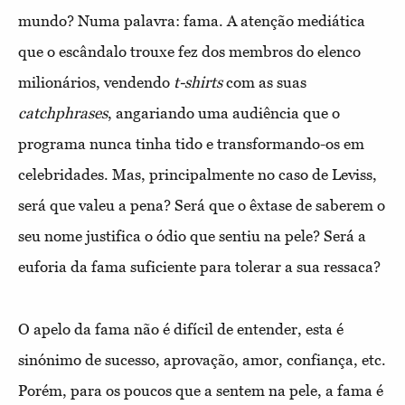
mundo? Numa palavra: fama. A atenção mediática
que o escândalo trouxe fez dos membros do elenco
milionários, vendendo
t-shirts
com as suas
catchphrases
, angariando uma audiência que o
programa nunca tinha tido e transformando-os em
celebridades. Mas, principalmente no caso de Leviss,
será que valeu a pena? Será que o êxtase de saberem o
seu nome justifica o ódio que sentiu na pele? Será a
euforia da fama suficiente para tolerar a sua ressaca?
O apelo da fama não é difícil de entender, esta é
sinónimo de sucesso, aprovação, amor, confiança, etc.
Porém, para os poucos que a sentem na pele, a fama é