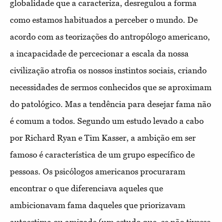
globalidade que a caracteriza, desregulou a forma
como estamos habituados a perceber o mundo. De
acordo com as teorizações do antropólogo americano,
a incapacidade de percecionar a escala da nossa
civilização atrofia os nossos instintos sociais, criando
necessidades de sermos conhecidos que se aproximam
do patológico. Mas a tendência para desejar fama não
é comum a todos. Segundo um estudo levado a cabo
por Richard Ryan e Tim Kasser, a ambição em ser
famoso é característica de um grupo específico de
pessoas. Os psicólogos americanos procuraram
encontrar o que diferenciava aqueles que
ambicionavam fama daqueles que priorizavam