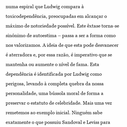
numa espiral que Ludwig compara à
toxicodependência, preocupadas em alcançar o
máximo de notoriedade possível. Este êxtase torna-se
sinónimo de autoestima – passa a ser a forma como
nos valorizamos. A ideia de que esta pode desvanecer
é aterradora e, por essa razão, é imperativo que se
mantenha ou aumente o nível de fama. Esta
dependência é identificada por Ludwig como
perigosa, levando à completa quebra da nossa
personalidade, uma bússola moral de forma a
preservar o estatuto de celebridade. Mais uma vez
remetemos ao exemplo inicial. Ninguém sabe
exatamente o que possuiu Sandoval e Leviss para