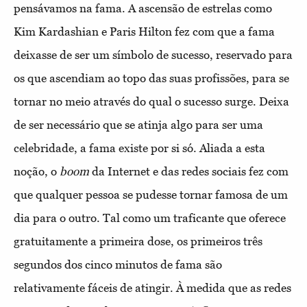
pensávamos na fama. A ascensão de estrelas como
Kim Kardashian e Paris Hilton fez com que a fama
deixasse de ser um símbolo de sucesso, reservado para
os que ascendiam ao topo das suas profissões, para se
tornar no meio através do qual o sucesso surge. Deixa
de ser necessário que se atinja algo para ser uma
celebridade, a fama existe por si só. Aliada a esta
noção, o
boom
da Internet e das redes sociais fez com
que qualquer pessoa se pudesse tornar famosa de um
dia para o outro. Tal como um traficante que oferece
gratuitamente a primeira dose, os primeiros três
segundos dos cinco minutos de fama são
relativamente fáceis de atingir. À medida que as redes