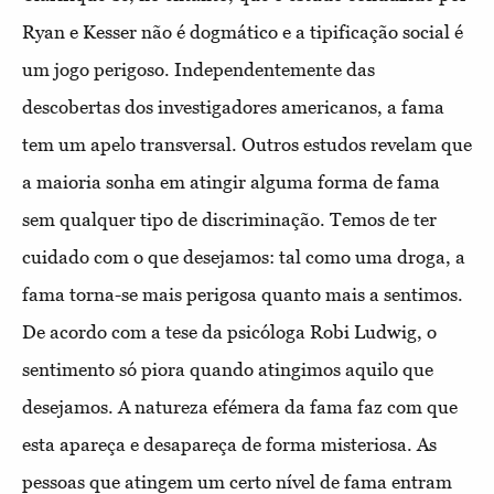
Ryan e Kesser não é dogmático e a tipificação social é
um jogo perigoso. Independentemente das
descobertas dos investigadores americanos, a fama
tem um apelo transversal. Outros estudos revelam que
a maioria sonha em atingir alguma forma de fama
sem qualquer tipo de discriminação. Temos de ter
cuidado com o que desejamos: tal como uma droga, a
fama torna-se mais perigosa quanto mais a sentimos.
De acordo com a tese da psicóloga Robi Ludwig, o
sentimento só piora quando atingimos aquilo que
desejamos. A natureza efémera da fama faz com que
esta apareça e desapareça de forma misteriosa. As
pessoas que atingem um certo nível de fama entram