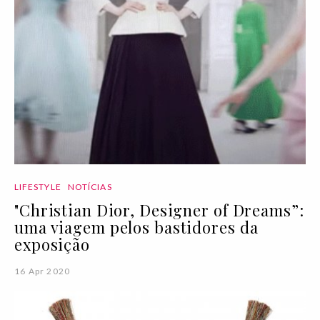
LIFESTYLE
NOTÍCIAS
"Christian Dior, Designer of Dreams”:
uma viagem pelos bastidores da
exposição
16 Apr 2020