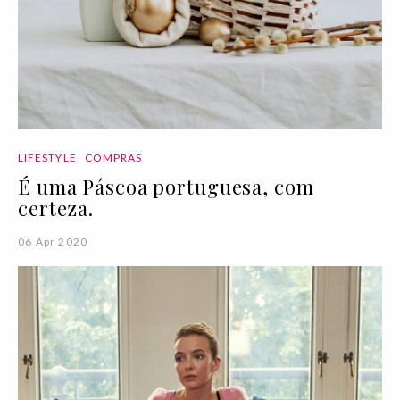
LIFESTYLE
COMPRAS
É uma Páscoa portuguesa, com
certeza.
06 Apr 2020