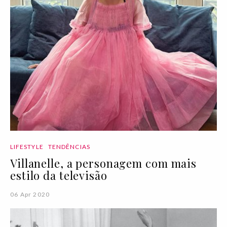
LIFESTYLE
TENDÊNCIAS
Villanelle, a personagem com mais
estilo da televisão
06 Apr 2020