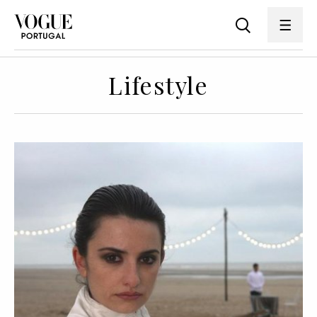
Lifestyle