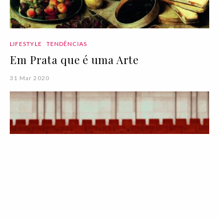
LIFESTYLE
TENDÊNCIAS
Em Prata que é uma Arte
31 Mar 2020