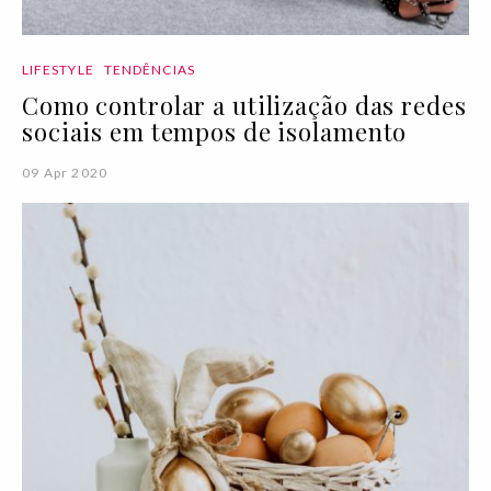
LIFESTYLE
TENDÊNCIAS
Como controlar a utilização das redes
sociais em tempos de isolamento
09 Apr 2020