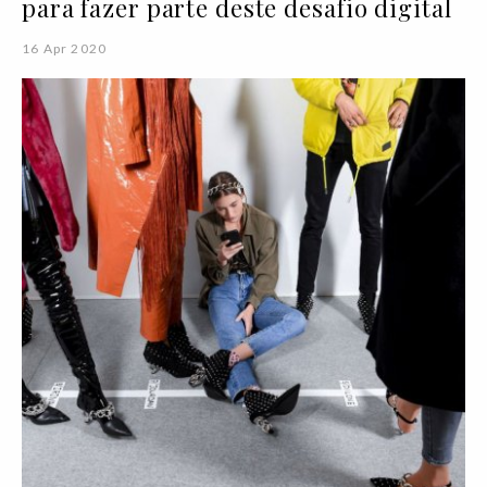
para fazer parte deste desafio digital
16 Apr 2020