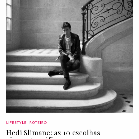
LIFESTYLE
ROTEIRO
Hedi Slimane: as 10 escolhas