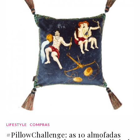
LIFESTYLE
COMPRAS
#PillowChallenge: as 10 almofadas