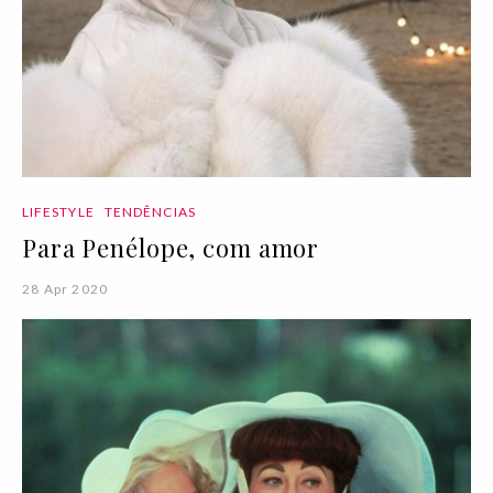
LIFESTYLE
TENDÊNCIAS
Para Penélope, com amor
28 Apr 2020