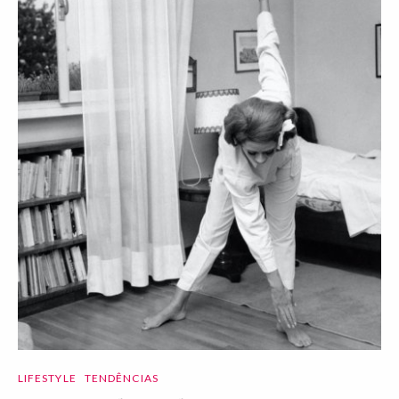
LIFESTYLE
TENDÊNCIAS