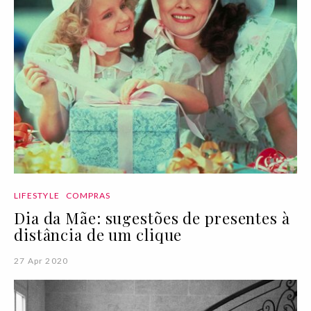
LIFESTYLE
COMPRAS
Dia da Mãe: sugestões de presentes à
distância de um clique
27 Apr 2020