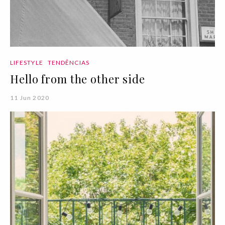
LIFESTYLE
TENDÊNCIAS
Hello from the other side
11 Jun 2020