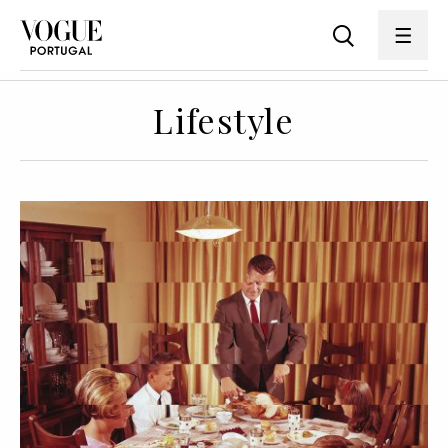
Lifestyle