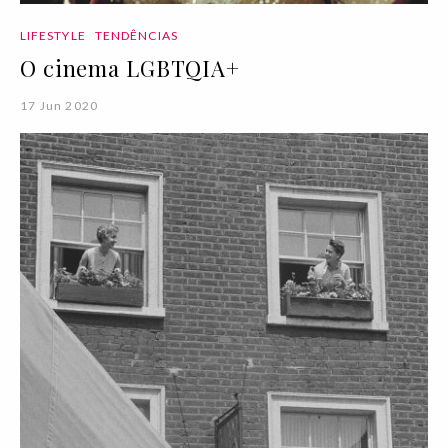
LIFESTYLE
TENDÊNCIAS
O cinema LGBTQIA+
17 Jun 2020