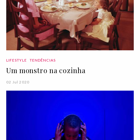
LIFESTYLE
TENDÊNCIAS
Um monstro na cozinha
02 Jul 2020