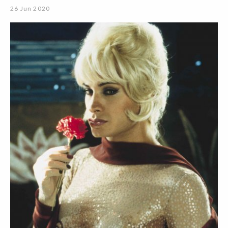
26 Jun 2020