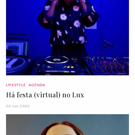
LIFESTYLE
AGENDA
Há festa (virtual) no Lux
26 Jun 2020