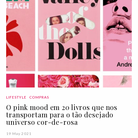
LIFESTYLE
COMPRAS
O pink mood em 20 livros que nos
transportam para o tão desejado
universo cor-de-rosa
19 May 2021