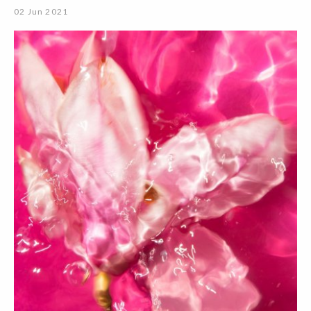
02 Jun 2021