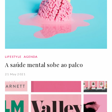
LIFESTYLE
AGENDA
A saúde mental sobe ao palco
21 May 2021