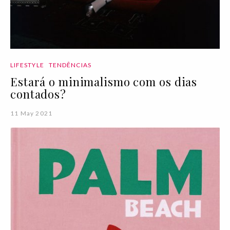
LIFESTYLE
TENDÊNCIAS
Estará o minimalismo com os dias
contados?
11 May 2021