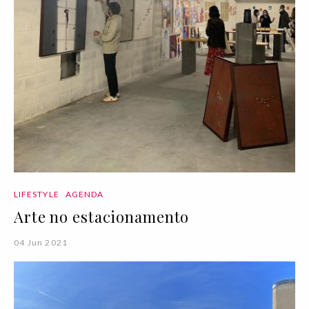
LIFESTYLE
AGENDA
Arte no estacionamento
04 Jun 2021