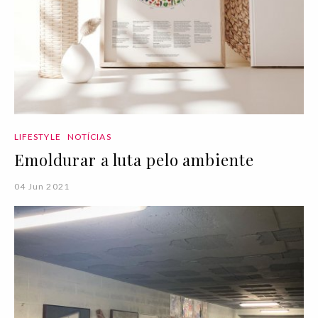
LIFESTYLE
NOTÍCIAS
Emoldurar a luta pelo ambiente
04 Jun 2021