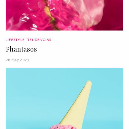
LIFESTYLE
TENDÊNCIAS
Phantasos
28 May 2021