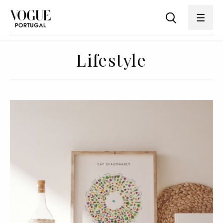
Lifestyle