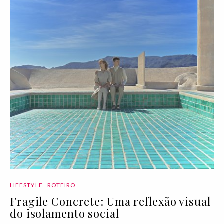
LIFESTYLE
ROTEIRO
Fragile Concrete: Uma reflexão visual
do isolamento social