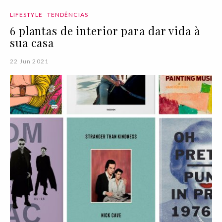
LIFESTYLE
TENDÊNCIAS
6 plantas de interior para dar vida à
sua casa
22 Jun 2021