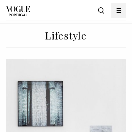
Lifestyle