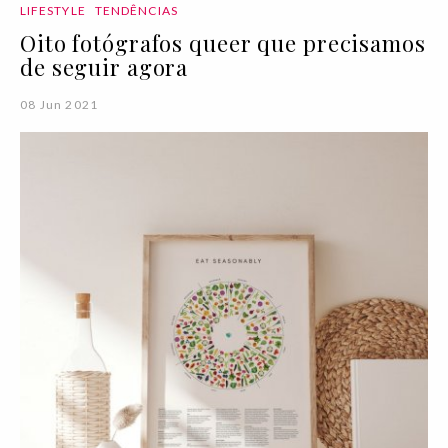
LIFESTYLE
TENDÊNCIAS
Oito fotógrafos queer que precisamos
de seguir agora
08 Jun 2021