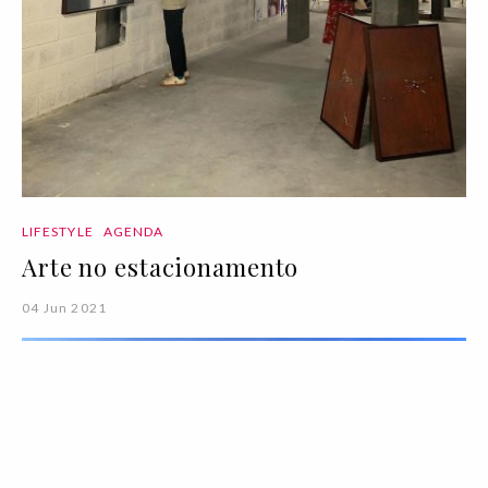
LIFESTYLE
AGENDA
Arte no estacionamento
04 Jun 2021