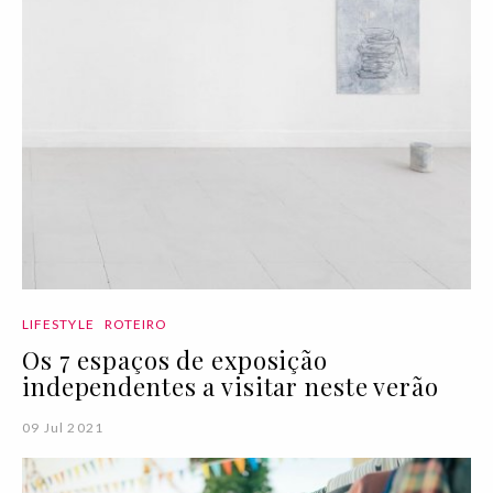
LIFESTYLE
ROTEIRO
Os 7 espaços de exposição
independentes a visitar neste verão
09 Jul 2021