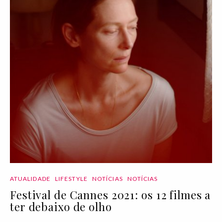
ATUALIDADE
LIFESTYLE
NOTÍCIAS
NOTÍCIAS
Festival de Cannes 2021: os 12 filmes a
ter debaixo de olho