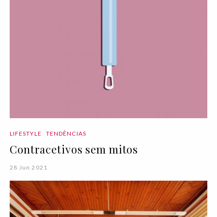
LIFESTYLE
TENDÊNCIAS
Contracetivos sem mitos
28 Jun 2021