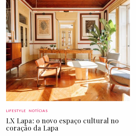
LIFESTYLE
NOTÍCIAS
LX Lapa: o novo espaço cultural no
coração da Lapa