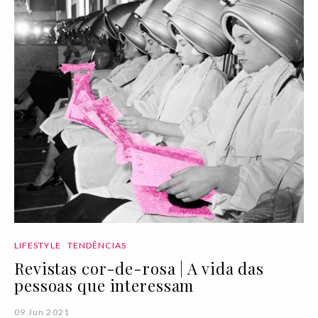
LIFESTYLE
TENDÊNCIAS
Revistas cor-de-rosa | A vida das
pessoas que interessam
09 Jun 2021