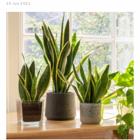
23 Jun 2021