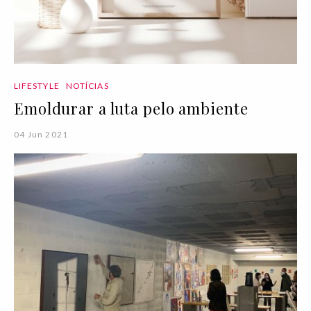
LIFESTYLE
NOTÍCIAS
Emoldurar a luta pelo ambiente
04 Jun 2021