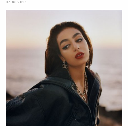
07 Jul 2021