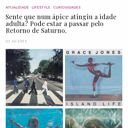
ATUALIDADE
LIFESTYLE
CURIOSIDADES
Sente que num ápice atingiu a idade
adulta? Pode estar a passar pelo
Retorno de Saturno.
01 Jul 2021