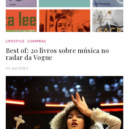
LIFESTYLE
COMPRAS
Best of: 20 livros sobre música no
radar da Vogue
21 Jun 2021