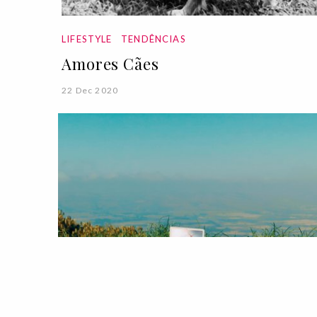
LIFESTYLE
TENDÊNCIAS
Amores Cães
22 Dec 2020