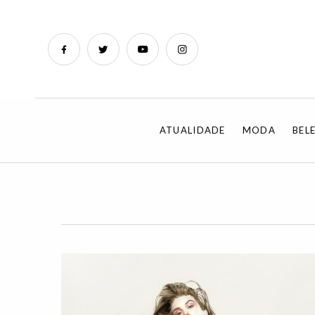
ATUALIDADE
MODA
BEL