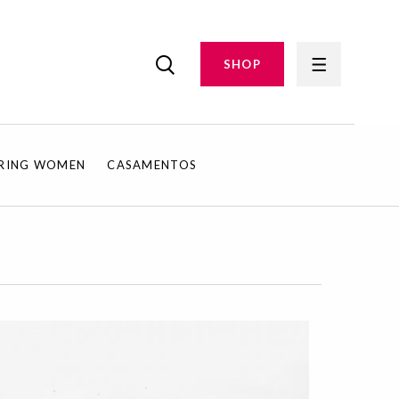
SHOP
IRING WOMEN
CASAMENTOS