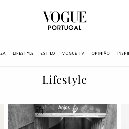
EZA
LIFESTYLE
ESTILO
VOGUE TV
OPINIÃO
INSP
Lifestyle