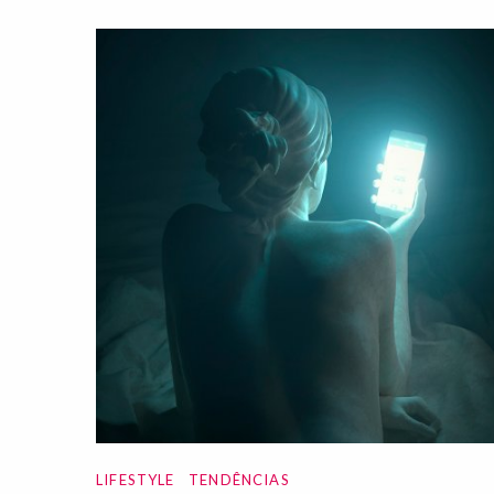
LIFESTYLE
TENDÊNCIAS