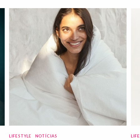
LIFESTYLE
NOTÍCIAS
LIF