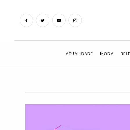
ATUALIDADE
MODA
BEL