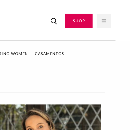
SHOP
IRING WOMEN
CASAMENTOS