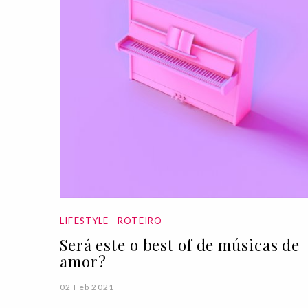
LIFESTYLE
ROTEIRO
Será este o best of de músicas de
amor?
02 Feb 2021