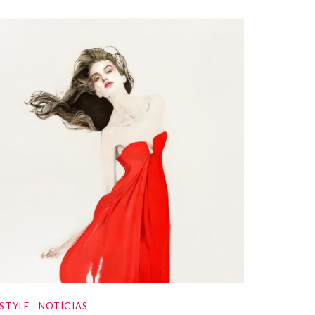
ESTYLE
NOTÍCIAS