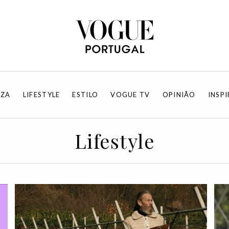
EZA
LIFESTYLE
ESTILO
VOGUE TV
OPINIÃO
INSP
Lifestyle