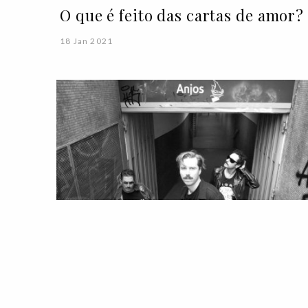
O que é feito das cartas de amor?
18 Jan 2021
LIFESTYLE
ROTEIRO