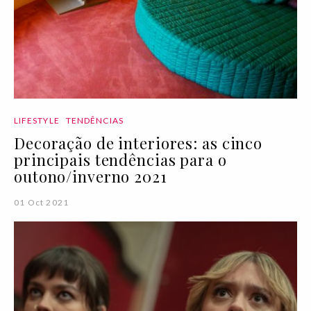
LIFESTYLE
TENDÊNCIAS
Decoração de interiores: as cinco
principais tendências para o
outono/inverno 2021
01 Oct 2021