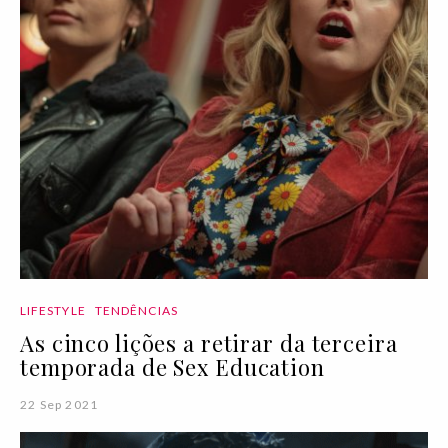
LIFESTYLE
TENDÊNCIAS
As cinco lições a retirar da terceira
temporada de Sex Education
22 Sep 2021