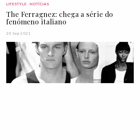
LIFESTYLE
NOTÍCIAS
The Ferragnez: chega a série do
fenómeno italiano
20 Sep 2021