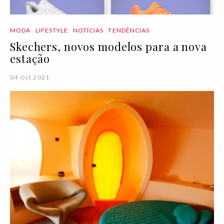
MODA
LIFESTYLE
NOTÍCIAS
TENDÊNCIAS
Skechers, novos modelos para a nova
estação
04 Oct 2021