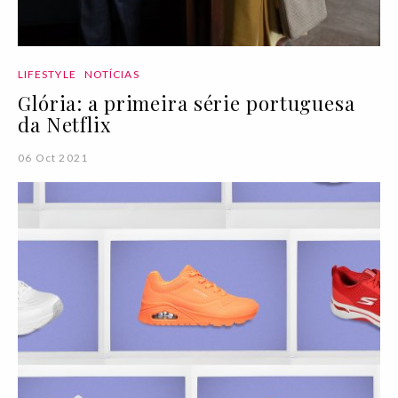
LIFESTYLE
NOTÍCIAS
Glória: a primeira série portuguesa
da Netflix
06 Oct 2021