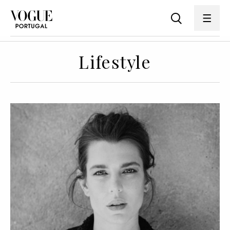
Lifestyle