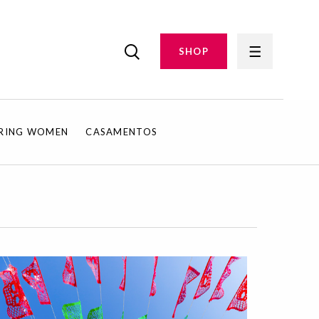
SHOP
IRING WOMEN
CASAMENTOS