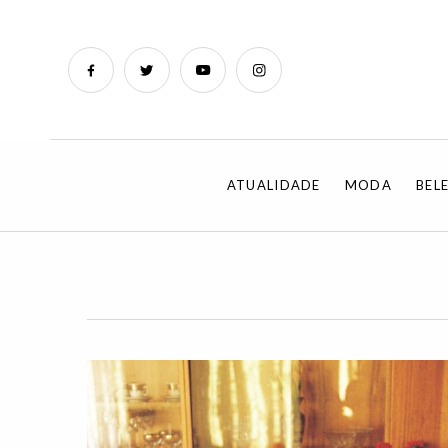
ATUALIDADE
MODA
BEL