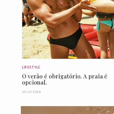
LIFESTYLE
O verão é obrigatório. A praia é
opcional.
30 Jul 2026