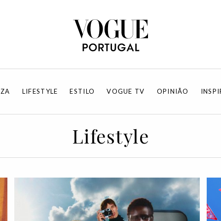
EZA
LIFESTYLE
ESTILO
VOGUE TV
OPINIÃO
INSP
Lifestyle