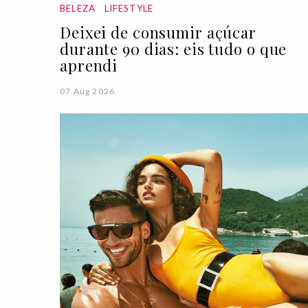
BELEZA
LIFESTYLE
Deixei de consumir açúcar
durante 90 dias: eis tudo o que
aprendi
07 Aug 2026