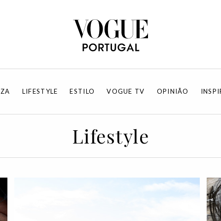
EZA
LIFESTYLE
ESTILO
VOGUE TV
OPINIÃO
INSP
Lifestyle