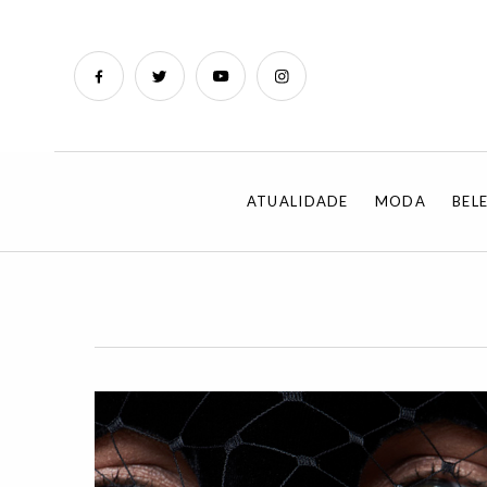
ATUALIDADE
MODA
BEL