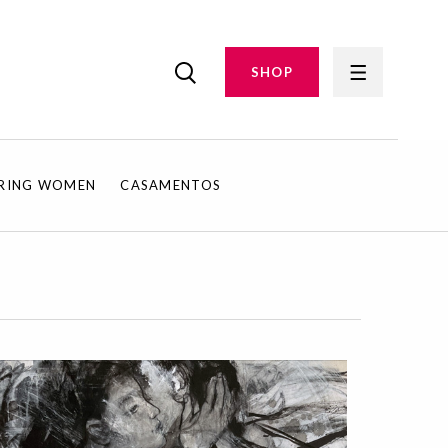
SHOP
IRING WOMEN
CASAMENTOS