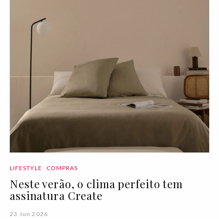
LIFESTYLE
COMPRAS
Neste verão, o clima perfeito tem
assinatura Create
23 Jun 2026