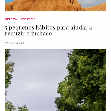
BELEZA
LIFESTYLE
5 pequenos hábitos para ajudar a
reduzir o inchaço
04 Jun 2026