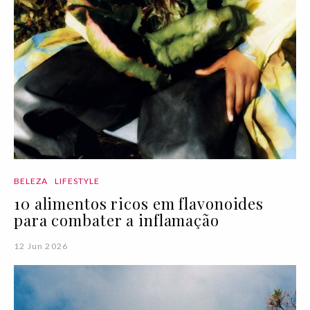
BELEZA
LIFESTYLE
10 alimentos ricos em flavonoides
para combater a inflamação
12 Jun 2026