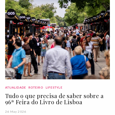
ATUALIDADE
ROTEIRO
LIFESTYLE
Tudo o que precisa de saber sobre a
96ª Feira do Livro de Lisboa
26 May 2026