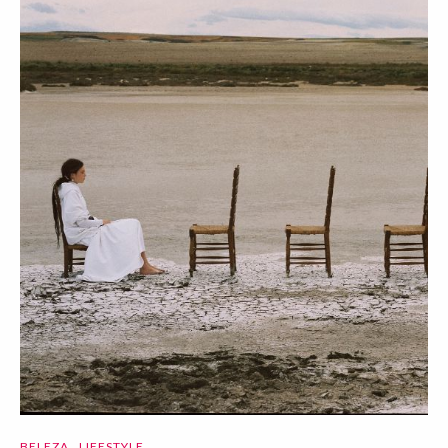
BELEZA
LIFESTYLE