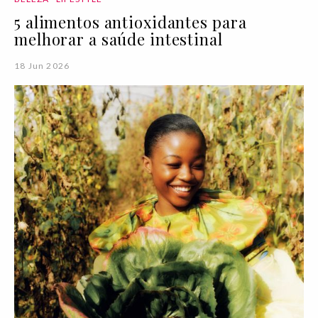
5 alimentos antioxidantes para
melhorar a saúde intestinal
18 Jun 2026