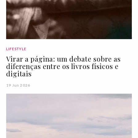
LIFESTYLE
Virar a página: um debate sobre as
diferenças entre os livros físicos e
digitais
19 Jun 2026