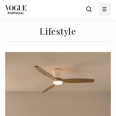
Lifestyle