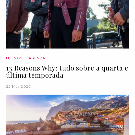
LIFESTYLE
AGENDA
13 Reasons Why: tudo sobre a quarta e
última temporada
22 May 2020