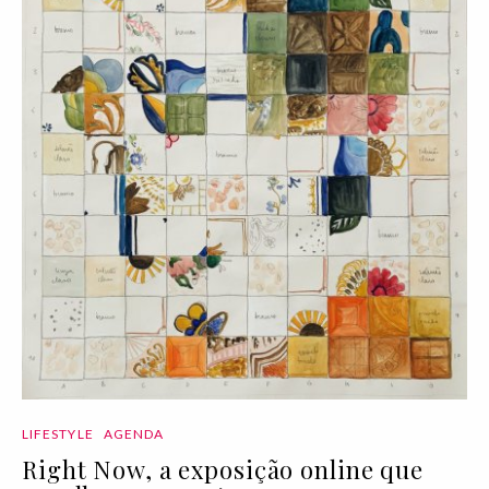
LIFESTYLE
AGENDA
Right Now, a exposição online que