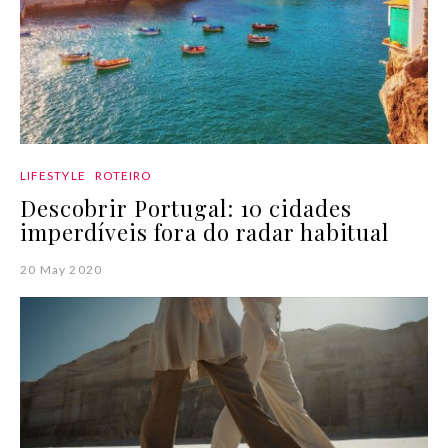
LIFESTYLE
ROTEIRO
Descobrir Portugal: 10 cidades
imperdíveis fora do radar habitual
20 May 2020