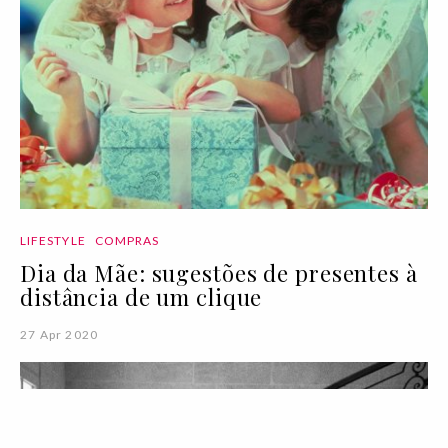
LIFESTYLE
COMPRAS
Dia da Mãe: sugestões de presentes à
distância de um clique
27 Apr 2020