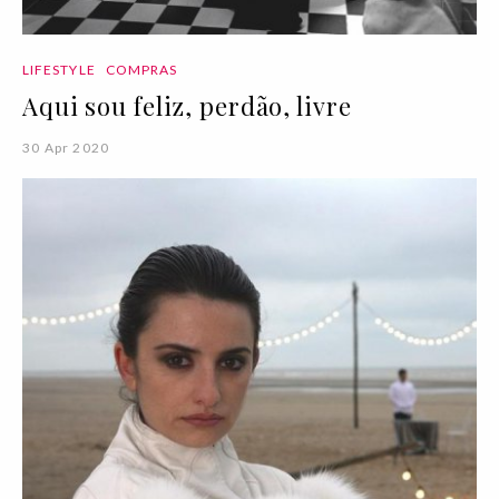
LIFESTYLE
COMPRAS
Aqui sou feliz, perdão, livre
30 Apr 2020