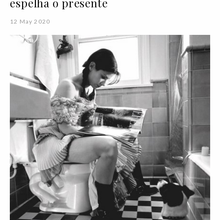
espelha o presente
12 May 2020