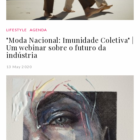
LIFESTYLE
AGENDA
"Moda Nacional: Imunidade Coletiva" |
Um webinar sobre o futuro da
indústria
13 May 2020