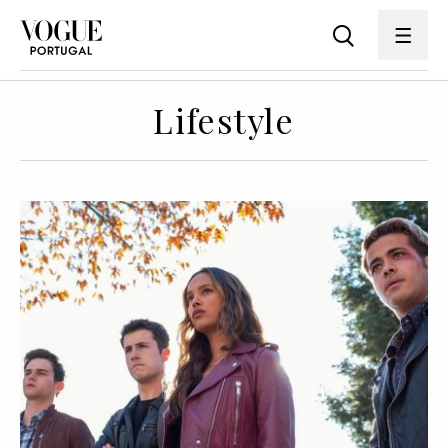
Lifestyle