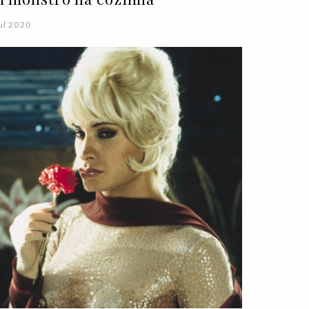
ul 2020