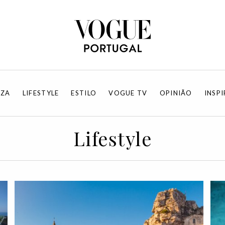
EZA
LIFESTYLE
ESTILO
VOGUE TV
OPINIÃO
INSP
Lifestyle