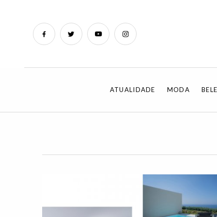
ATUALIDADE
MODA
BEL