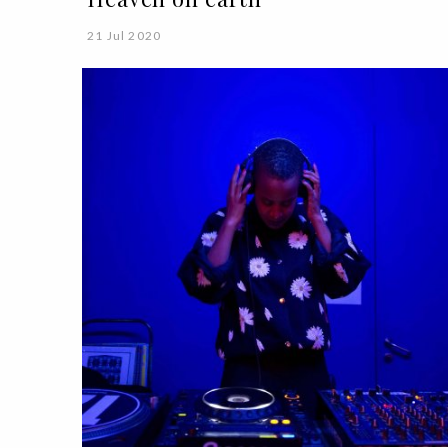
21 Jul 2020