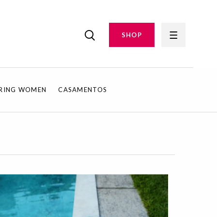
SHOP
IRING WOMEN
CASAMENTOS