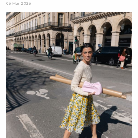
06 Mar 2026