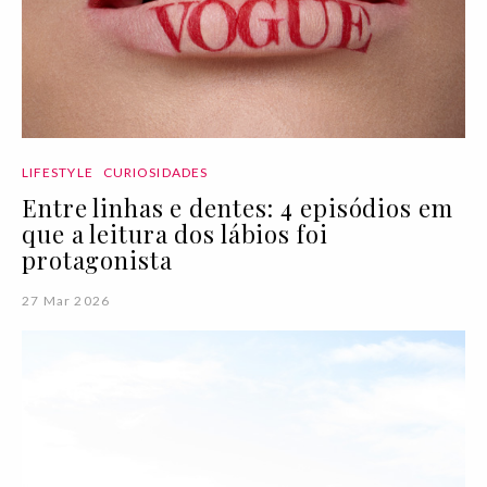
LIFESTYLE
CURIOSIDADES
Entre linhas e dentes: 4 episódios em
que a leitura dos lábios foi
protagonista
27 Mar 2026