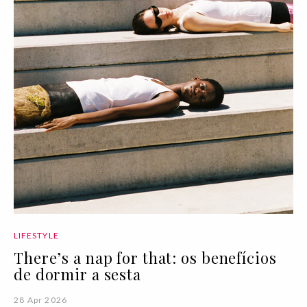
LIFESTYLE
There’s a nap for that: os benefícios
de dormir a sesta
28 Apr 2026