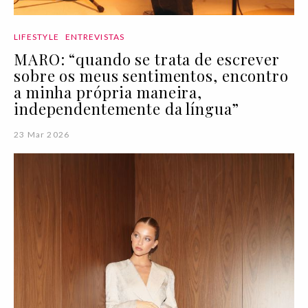
LIFESTYLE
ENTREVISTAS
MARO: “quando se trata de escrever
sobre os meus sentimentos, encontro
a minha própria maneira,
independentemente da língua”
23 Mar 2026