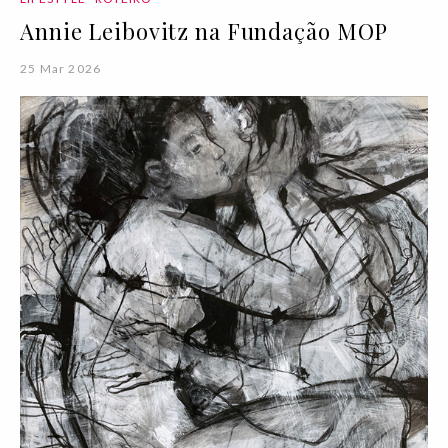
Annie Leibovitz na Fundação MOP
25 Mar 2026