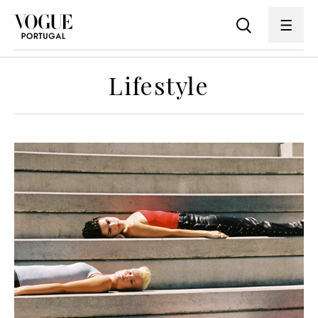
Lifestyle