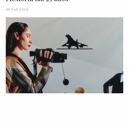
09 Feb 2026