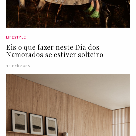
LIFESTYLE
Eis o que fazer neste Dia dos
Namorados se estiver solteiro
11 Feb 2026