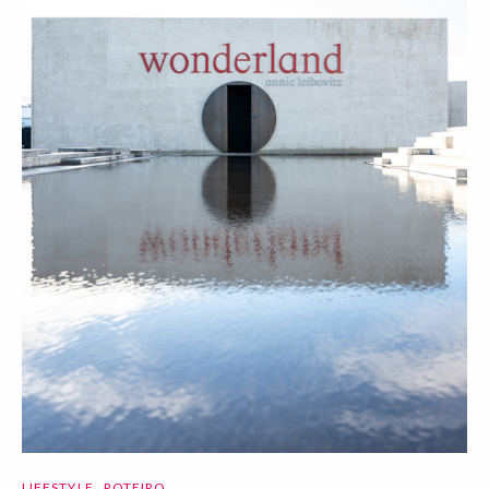
LIFESTYLE
ROTEIRO