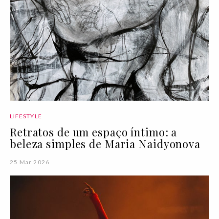
LIFESTYLE
Retratos de um espaço íntimo: a
beleza simples de Maria Naidyonova
25 Mar 2026