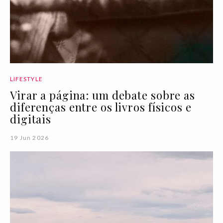
LIFESTYLE
Virar a página: um debate sobre as
diferenças entre os livros físicos e
digitais
19 Jun 2026