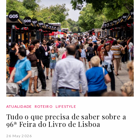
ATUALIDADE
ROTEIRO
LIFESTYLE
Tudo o que precisa de saber sobre a
96ª Feira do Livro de Lisboa
26 May 2026