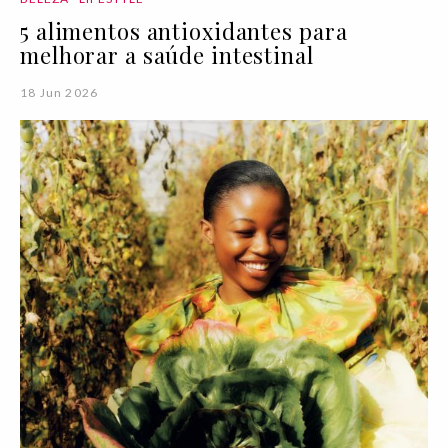
5 alimentos antioxidantes para
melhorar a saúde intestinal
18 Jun 2026