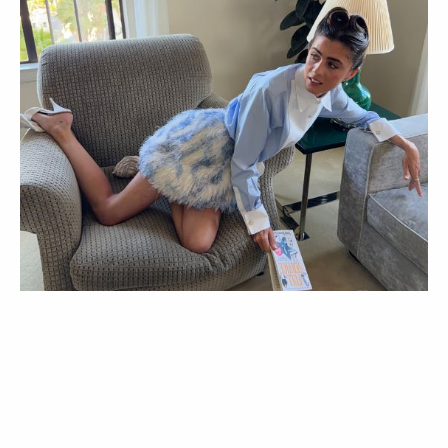
COLEÇÕES
LIFESTYLE