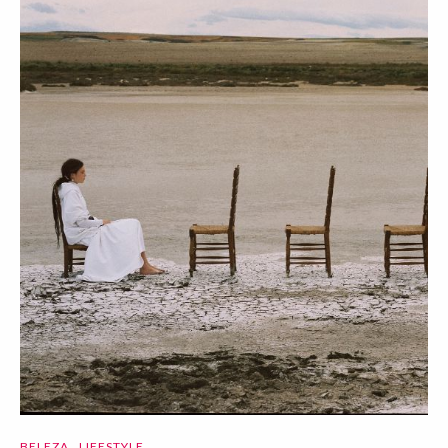
BELEZA
LIFESTYLE