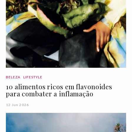
BELEZA
LIFESTYLE
10 alimentos ricos em flavonoides
para combater a inflamação
12 Jun 2026