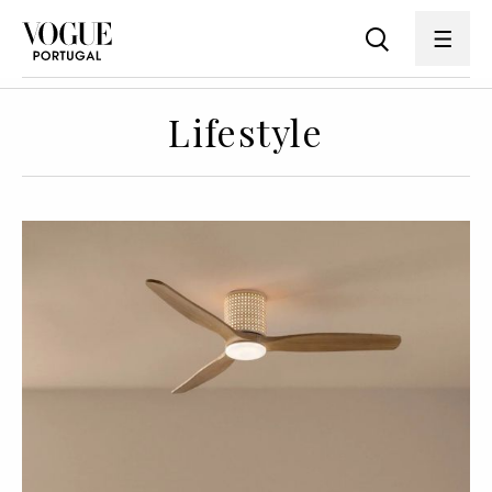
Lifestyle