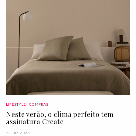
LIFESTYLE
COMPRAS
Neste verão, o clima perfeito tem
assinatura Create
23 Jun 2026