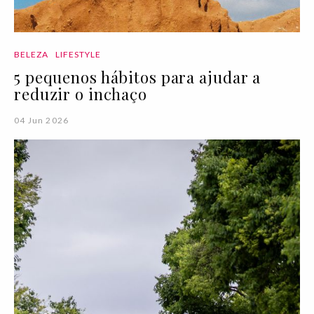
BELEZA
LIFESTYLE
5 pequenos hábitos para ajudar a
reduzir o inchaço
04 Jun 2026