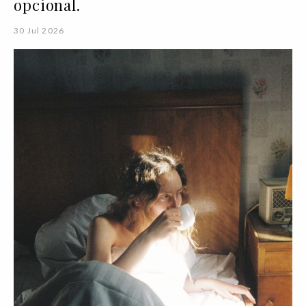
opcional.
30 Jul 2026