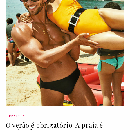
LIFESTYLE
O verão é obrigatório. A praia é