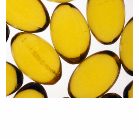
BELEZA
LIFESTYLE