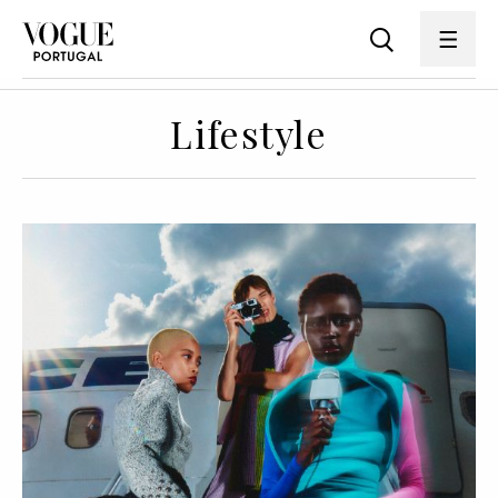
Lifestyle