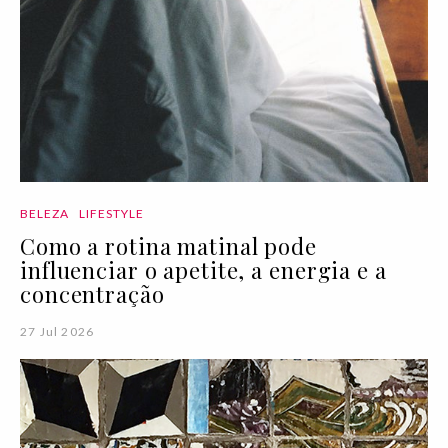
BELEZA
LIFESTYLE
Como a rotina matinal pode
influenciar o apetite, a energia e a
concentração
27 Jul 2026