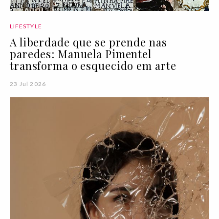
LIFESTYLE
A liberdade que se prende nas
paredes: Manuela Pimentel
transforma o esquecido em arte
23 Jul 2026