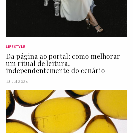
LIFESTYLE
Da página ao portal: como melhorar
um ritual de leitura,
independentemente do cenário
13 Jul 2026