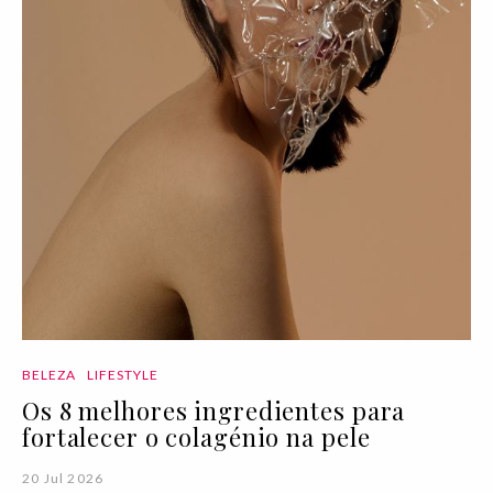
BELEZA
LIFESTYLE
Os 8 melhores ingredientes para
fortalecer o colagénio na pele
20 Jul 2026