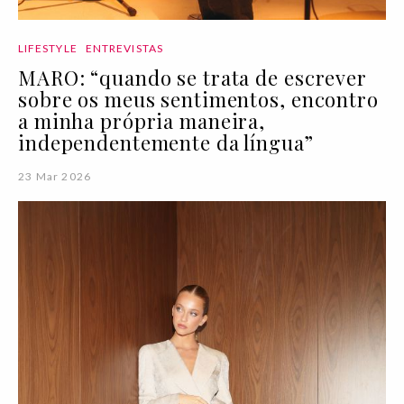
LIFESTYLE
ENTREVISTAS
MARO: “quando se trata de escrever
sobre os meus sentimentos, encontro
a minha própria maneira,
independentemente da língua”
23 Mar 2026