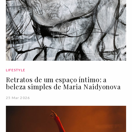
LIFESTYLE
Retratos de um espaço íntimo: a
beleza simples de Maria Naidyonova
25 Mar 2026