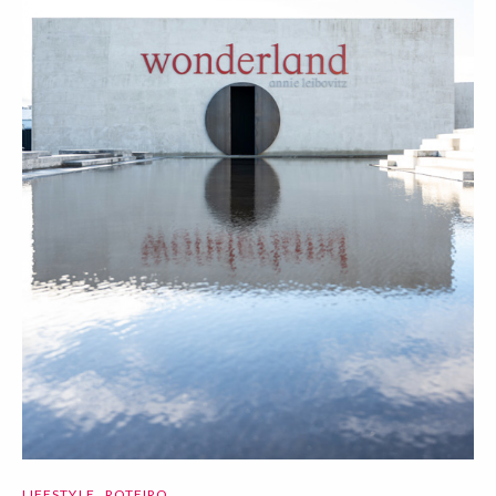
LIFESTYLE
ROTEIRO