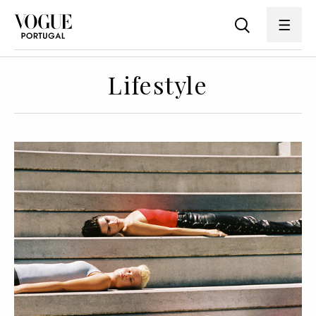
Lifestyle