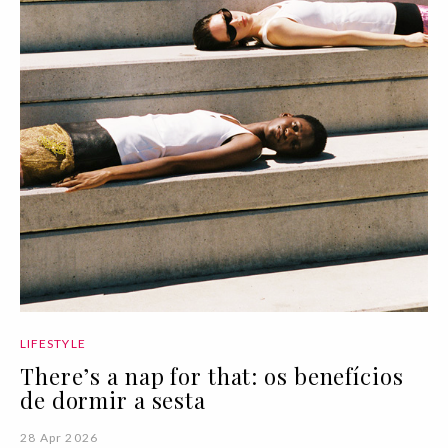
LIFESTYLE
There’s a nap for that: os benefícios
de dormir a sesta
28 Apr 2026