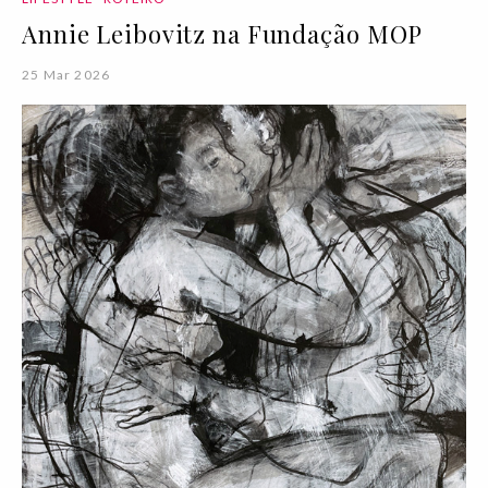
Annie Leibovitz na Fundação MOP
25 Mar 2026