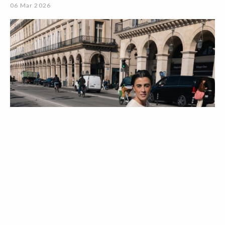
06 Mar 2026