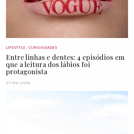
LIFESTYLE
CURIOSIDADES
Entre linhas e dentes: 4 episódios em
que a leitura dos lábios foi
protagonista
27 Mar 2026