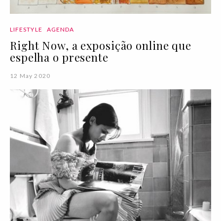
LIFESTYLE
AGENDA
Right Now, a exposição online que
espelha o presente
12 May 2020