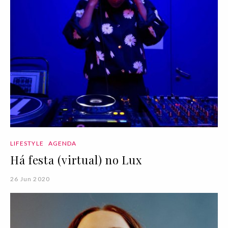
LIFESTYLE
AGENDA
Há festa (virtual) no Lux
26 Jun 2020