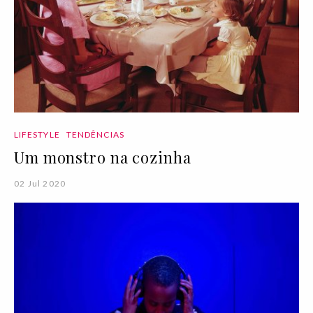
LIFESTYLE
TENDÊNCIAS
Um monstro na cozinha
02 Jul 2020