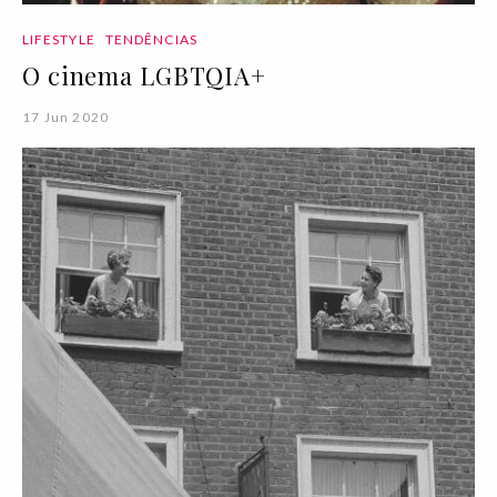
LIFESTYLE
TENDÊNCIAS
O cinema LGBTQIA+
17 Jun 2020