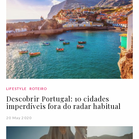
LIFESTYLE
ROTEIRO
Descobrir Portugal: 10 cidades
imperdíveis fora do radar habitual
20 May 2020