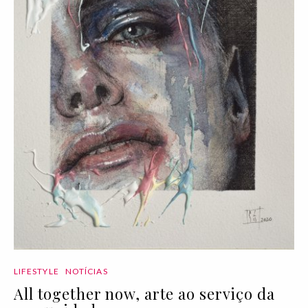
LIFESTYLE
NOTÍCIAS
All together now, arte ao serviço da