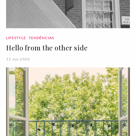
LIFESTYLE
TENDÊNCIAS
Hello from the other side
11 Jun 2020