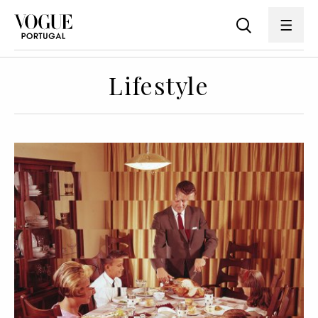
Lifestyle