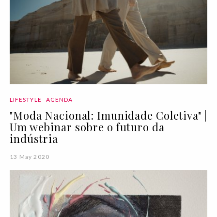
LIFESTYLE
AGENDA
"Moda Nacional: Imunidade Coletiva" |
Um webinar sobre o futuro da
indústria
13 May 2020