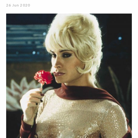
26 Jun 2020