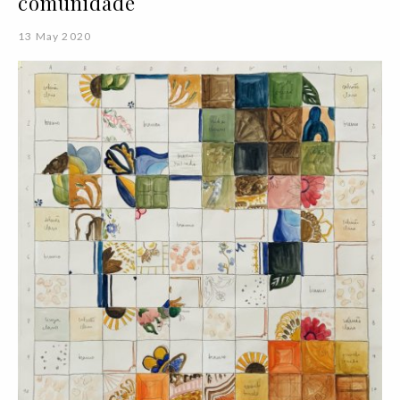
comunidade
13 May 2020