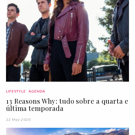
LIFESTYLE
AGENDA
13 Reasons Why: tudo sobre a quarta e
última temporada
22 May 2020