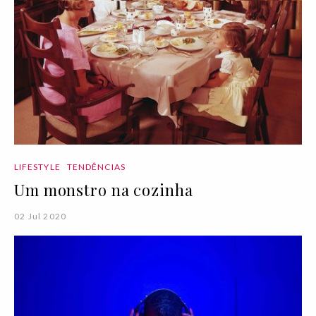
LIFESTYLE
TENDÊNCIAS
Um monstro na cozinha
02 Jul 2020