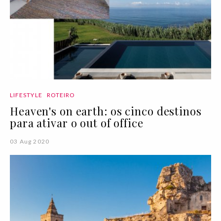
LIFESTYLE
ROTEIRO
Heaven's on earth: os cinco destinos
para ativar o out of office
03 Aug 2020