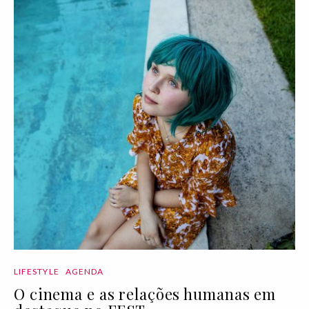
LIFESTYLE
AGENDA
O cinema e as relações humanas em