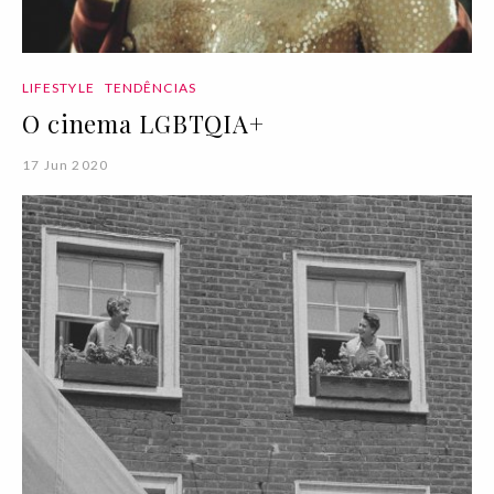
LIFESTYLE
TENDÊNCIAS
O cinema LGBTQIA+
17 Jun 2020