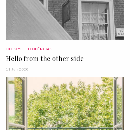
LIFESTYLE
TENDÊNCIAS
Hello from the other side
11 Jun 2020