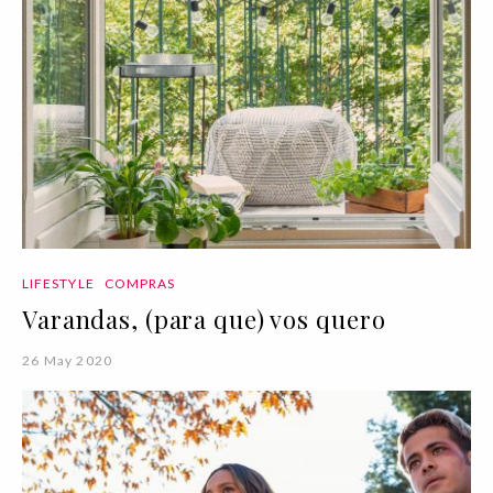
LIFESTYLE
COMPRAS
Varandas, (para que) vos quero
26 May 2020