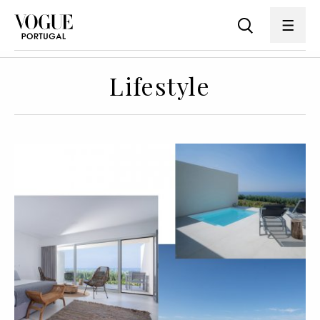
Lifestyle