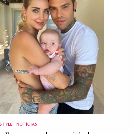
ESTYLE
NOTÍCIAS