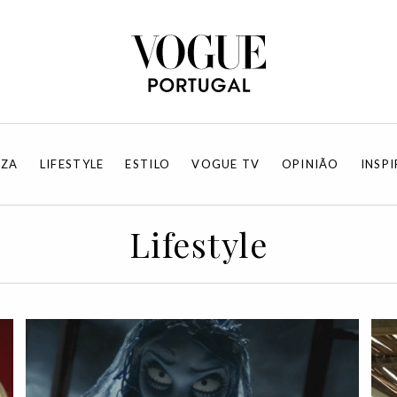
EZA
LIFESTYLE
ESTILO
VOGUE TV
OPINIÃO
INSP
Lifestyle