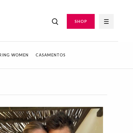
SHOP
IRING WOMEN
CASAMENTOS