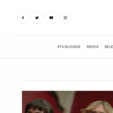
ATUALIDADE
MODA
BEL