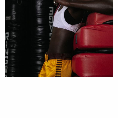
EDITORIAL
LIFESTYLE
BELEZA