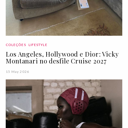
COLEÇÕES
LIFESTYLE
Los Angeles, Hollywood e Dior: Vicky
Montanari no desfile Cruise 2027
15 May 2026