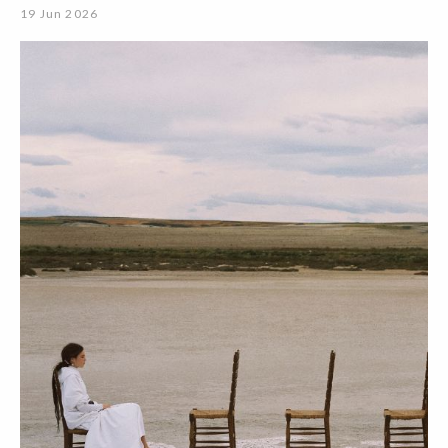
19 Jun 2026