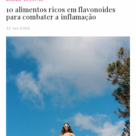
10 alimentos ricos em flavonoides
para combater a inflamação
12 Jun 2026