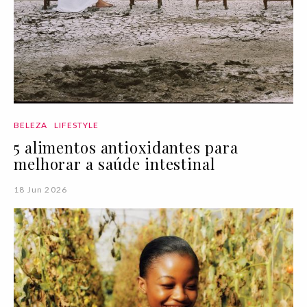
BELEZA
LIFESTYLE
5 alimentos antioxidantes para
melhorar a saúde intestinal
18 Jun 2026