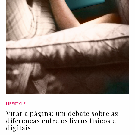
LIFESTYLE
Virar a página: um debate sobre as
diferenças entre os livros físicos e
digitais