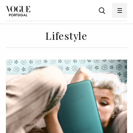
Lifestyle