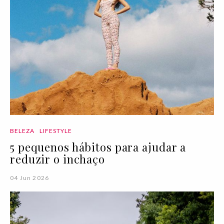
BELEZA
LIFESTYLE
5 pequenos hábitos para ajudar a
reduzir o inchaço
04 Jun 2026