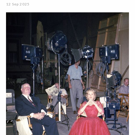
12 Sep 2025