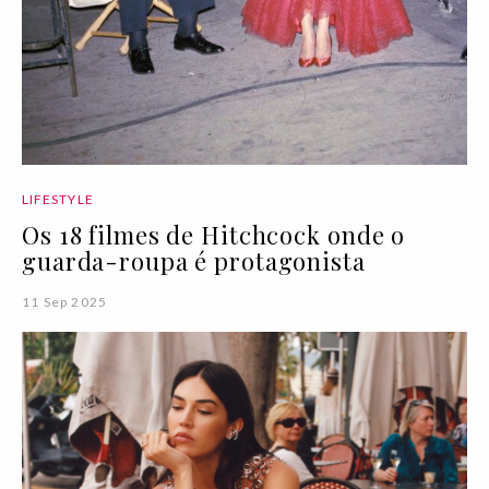
LIFESTYLE
Os 18 filmes de Hitchcock onde o
guarda-roupa é protagonista
11 Sep 2025