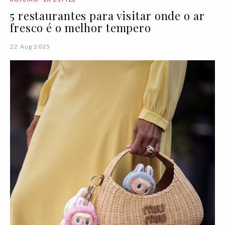
5 restaurantes para visitar onde o ar
fresco é o melhor tempero
22 Aug 2025