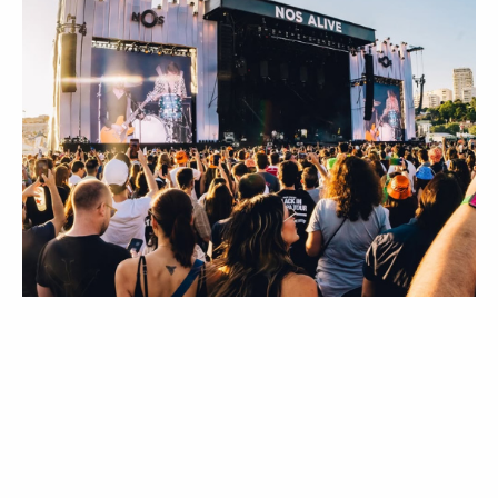
LIFESTYLE