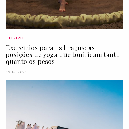
LIFESTYLE
Exercícios para os braços: as
posições de yoga que tonificam tanto
quanto os pesos
23 Jul 2025