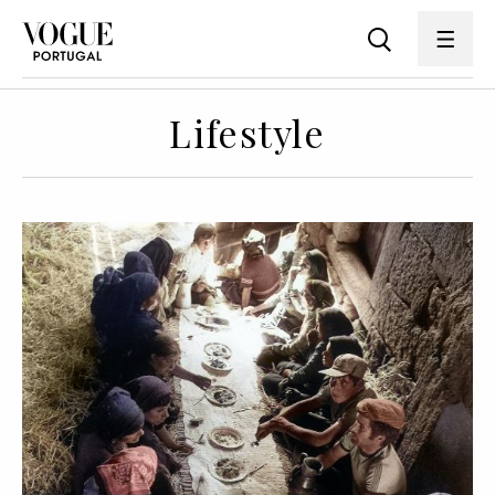
Lifestyle