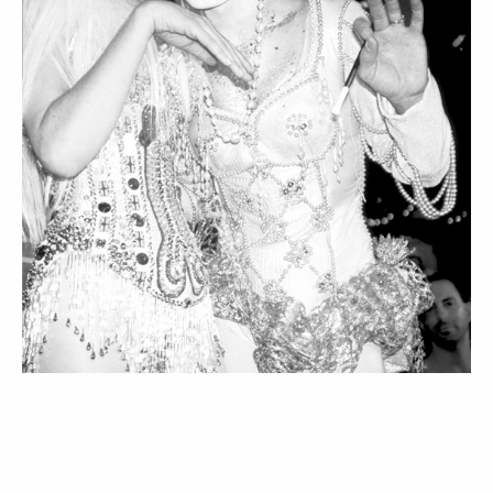
LIFESTYLE
PESSOAS