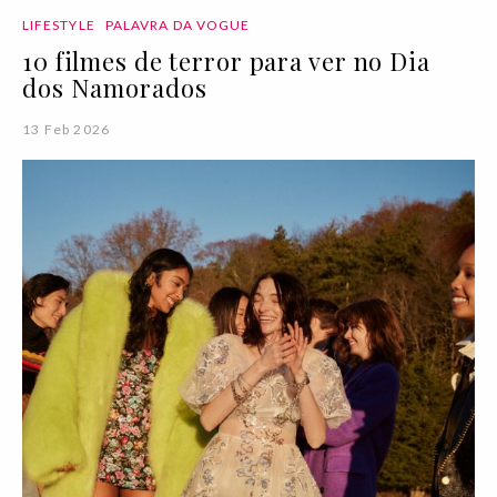
LIFESTYLE
PALAVRA DA VOGUE
10 filmes de terror para ver no Dia
dos Namorados
13 Feb 2026