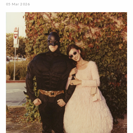
05 Mar 2026