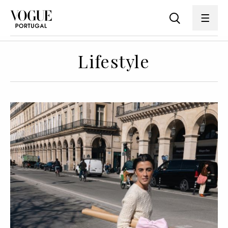
Lifestyle