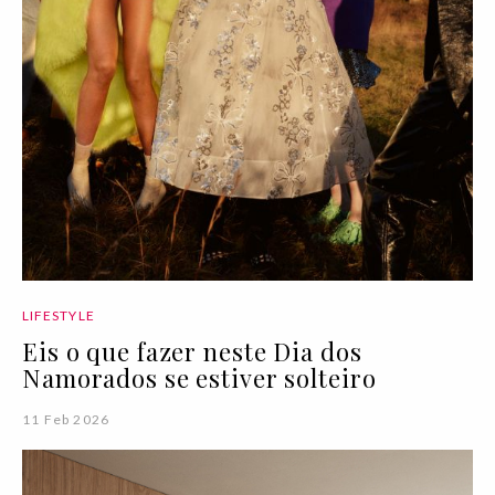
LIFESTYLE
Eis o que fazer neste Dia dos
Namorados se estiver solteiro
11 Feb 2026