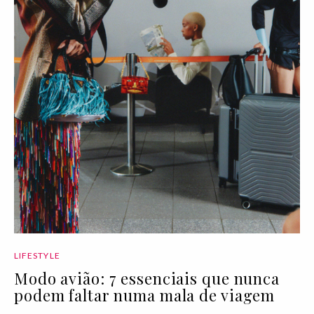
LIFESTYLE
Modo avião: 7 essenciais que nunca
podem faltar numa mala de viagem