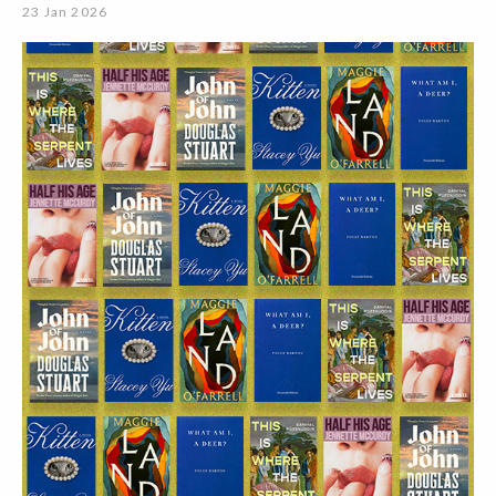
23 Jan 2026