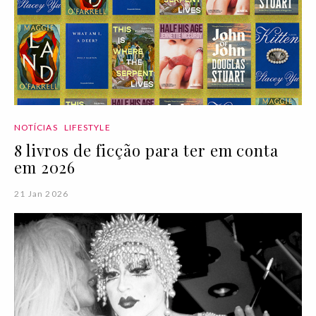
NOTÍCIAS
LIFESTYLE
8 livros de ficção para ter em conta
em 2026
21 Jan 2026