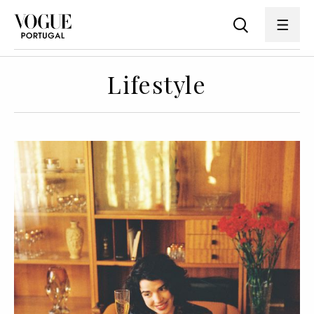
Lifestyle