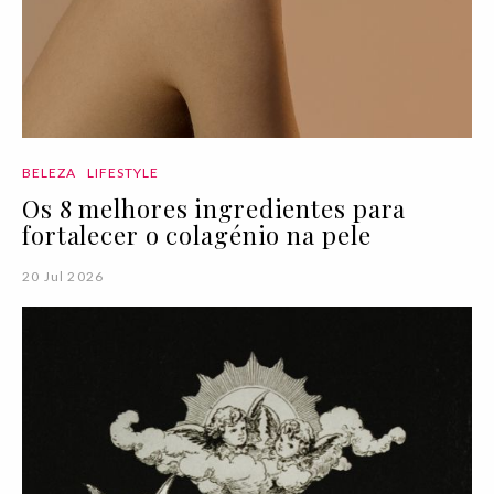
BELEZA
LIFESTYLE
Os 8 melhores ingredientes para
fortalecer o colagénio na pele
20 Jul 2026