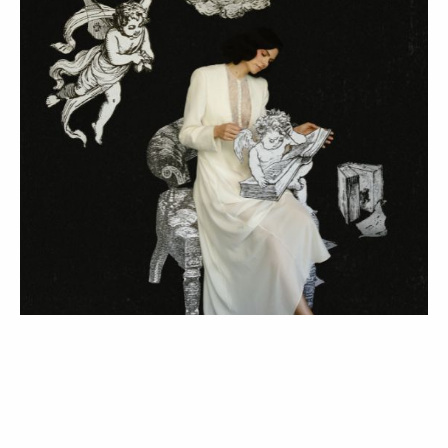
LIFESTYLE