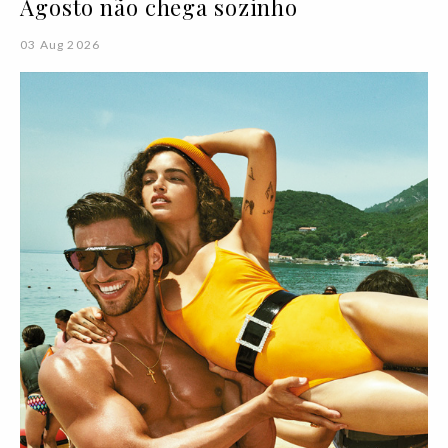
Agosto não chega sozinho
03 Aug 2026