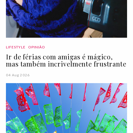
LIFESTYLE
OPINIÃO
Ir de férias com amigas é mágico,
mas também incrivelmente frustrante
04 Aug 2026