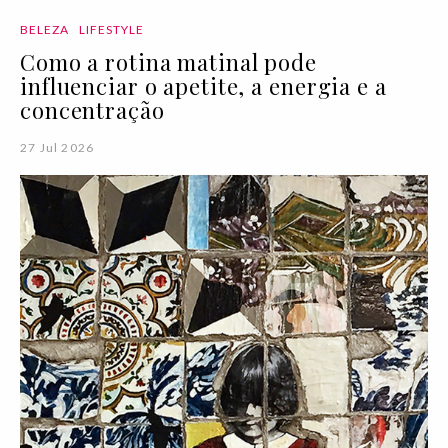
BELEZA
LIFESTYLE
Como a rotina matinal pode
influenciar o apetite, a energia e a
concentração
27 Jul 2026