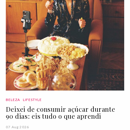
BELEZA
LIFESTYLE
Deixei de consumir açúcar durante
90 dias: eis tudo o que aprendi
07 Aug 2026