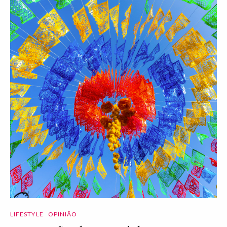
LIFESTYLE
OPINIÃO