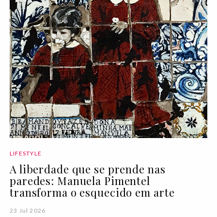
LIFESTYLE
A liberdade que se prende nas
paredes: Manuela Pimentel
transforma o esquecido em arte
23 Jul 2026