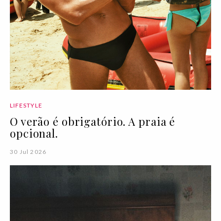
LIFESTYLE
O verão é obrigatório. A praia é
opcional.
30 Jul 2026