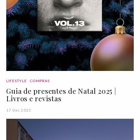
LIFESTYLE
COMPRAS
Guia de presentes de Natal 2025 |
Livros e revistas
17 Dec 2025