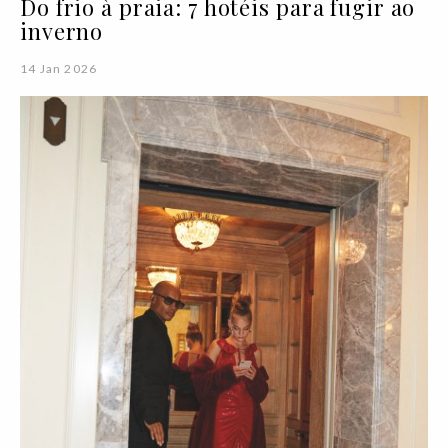
Do frio à praia: 7 hotéis para fugir ao
inverno
14 Jan 2026