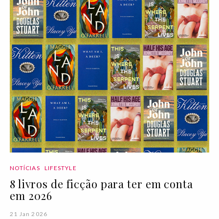
NOTÍCIAS
LIFESTYLE
8 livros de ficção para ter em conta
em 2026
21 Jan 2026