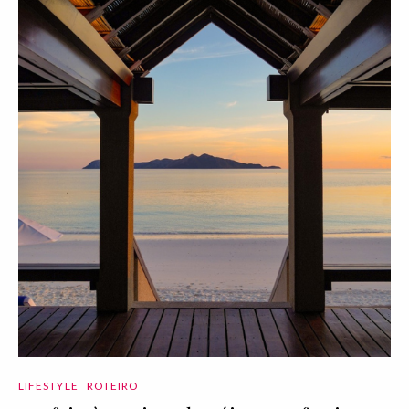
LIFESTYLE
ROTEIRO