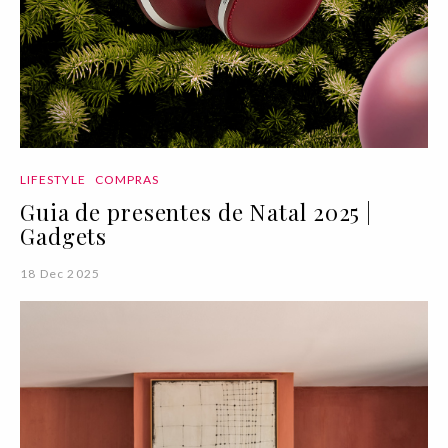
LIFESTYLE
COMPRAS
Guia de presentes de Natal 2025 |
Gadgets
18 Dec 2025