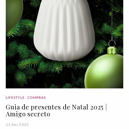
LIFESTYLE
COMPRAS
Guia de presentes de Natal 2025 |
Amigo secreto
11 Dec 2025