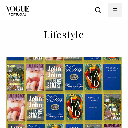
Lifestyle