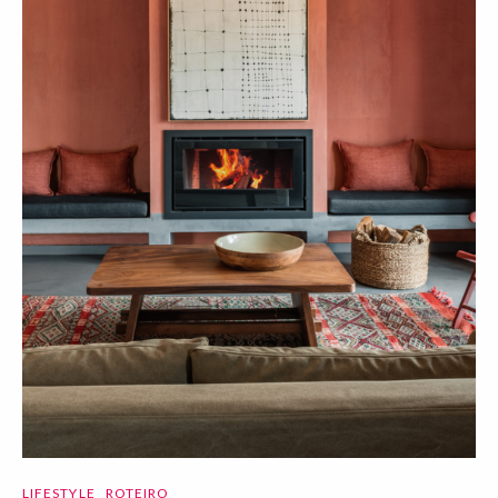
LIFESTYLE
ROTEIRO