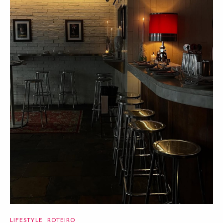
LIFESTYLE
ROTEIRO