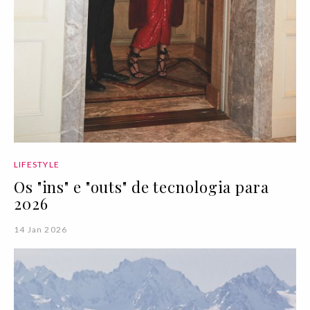
LIFESTYLE
Os "ins" e "outs" de tecnologia para
2026
14 Jan 2026