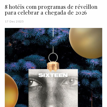
8 hotéis com programas de réveillon
para celebrar a chegada de 2026
17 Dec 2025