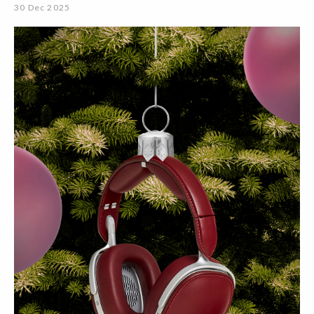
30 Dec 2025