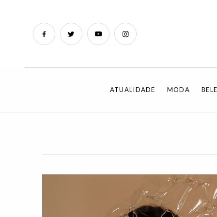
ATUALIDADE
MODA
BEL