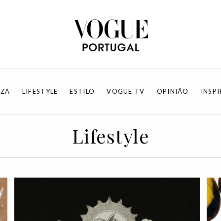
EZA
LIFESTYLE
ESTILO
VOGUE TV
OPINIÃO
INSP
Lifestyle