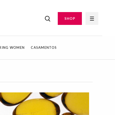
SHOP
IRING WOMEN
CASAMENTOS