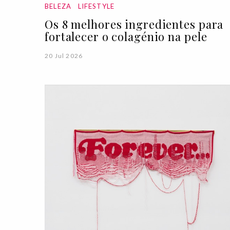
BELEZA
LIFESTYLE
Os 8 melhores ingredientes para
fortalecer o colagénio na pele
20 Jul 2026