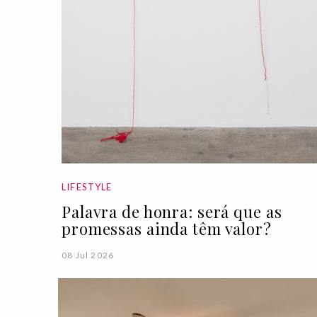
LIFESTYLE
Palavra de honra: será que as
promessas ainda têm valor?
08 Jul 2026