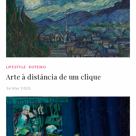
LIFESTYLE
ROTEIRO
Arte à distância de um clique
16 Mar 2020