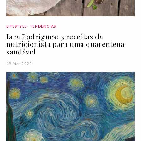
LIFESTYLE
TENDÊNCIAS
Iara Rodrigues: 3 receitas da
nutricionista para uma quarentena
saudável
19 Mar 2020