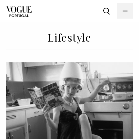
Lifestyle