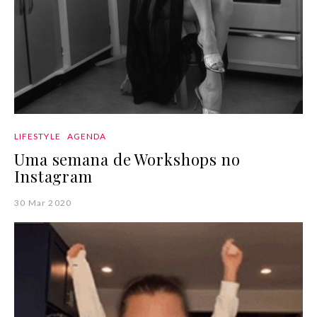
LIFESTYLE
AGENDA
Uma semana de Workshops no
Instagram
30 Mar 2020