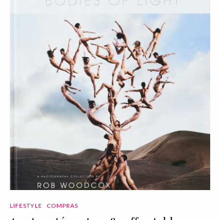
LIFESTYLE
COMPRAS