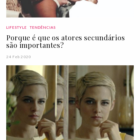
LIFESTYLE
TENDÊNCIAS
Porque é que os atores secundários
são importantes?
24 Feb 2020