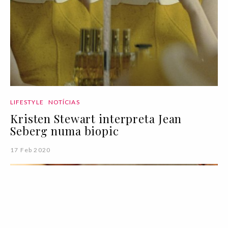
LIFESTYLE
NOTÍCIAS
Kristen Stewart interpreta Jean
Seberg numa biopic
17 Feb 2020