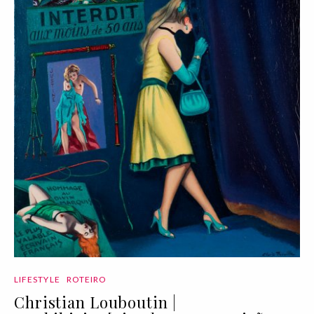
LIFESTYLE
ROTEIRO
Christian Louboutin |