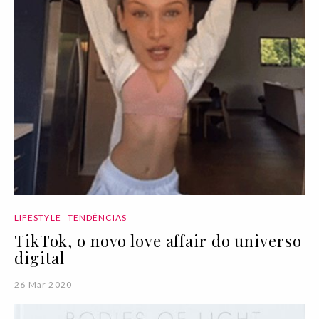
LIFESTYLE
TENDÊNCIAS
TikTok, o novo love affair do universo
digital
26 Mar 2020