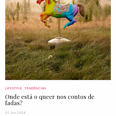
LIFESTYLE
TENDÊNCIAS
Onde está o queer nos contos de
fadas?
22 Jun 2024