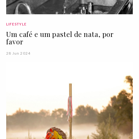
LIFESTYLE
Um café e um pastel de nata, por
favor
28 Jun 2024