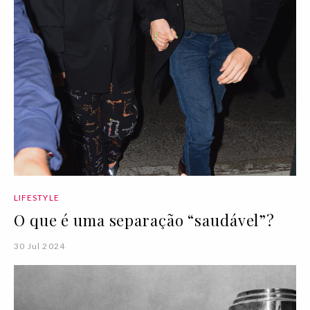
LIFESTYLE
O que é uma separação “saudável”?
30 Jul 2024