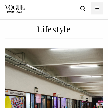
Lifestyle