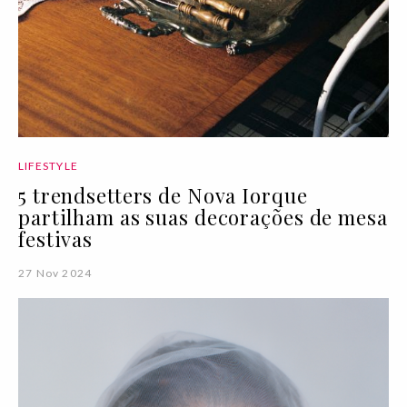
LIFESTYLE
5 trendsetters de Nova Iorque
partilham as suas decorações de mesa
festivas
27 Nov 2024