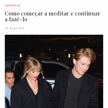
LIFESTYLE
Como começar a meditar e continuar
a fazê-lo
15 Aug 2024