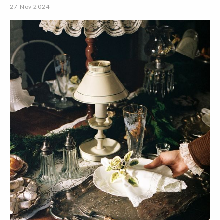
27 Nov 2024