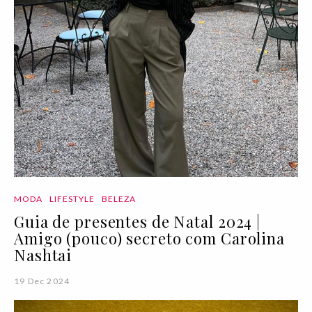
MODA
LIFESTYLE
BELEZA
Guia de presentes de Natal 2024 |
Amigo (pouco) secreto com Carolina
Nashtai
19 Dec 2024