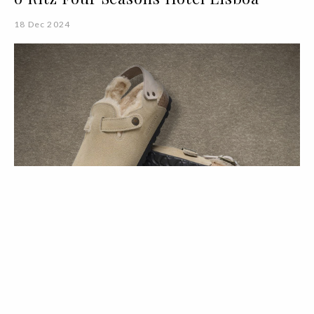
18 Dec 2024