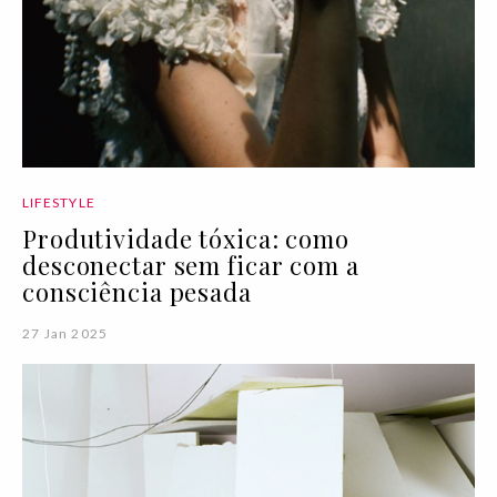
LIFESTYLE
Produtividade tóxica: como
desconectar sem ficar com a
consciência pesada
27 Jan 2025