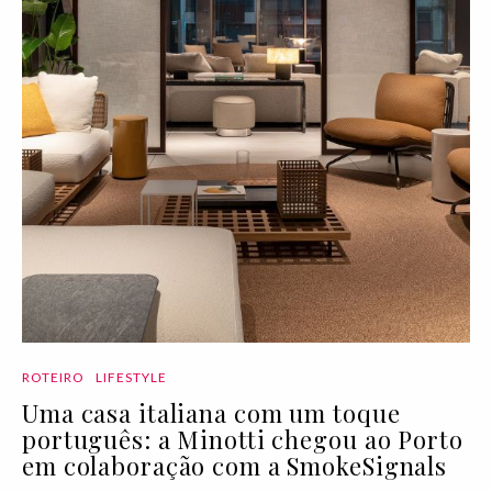
ROTEIRO
LIFESTYLE
Uma casa italiana com um toque
português: a Minotti chegou ao Porto
em colaboração com a SmokeSignals