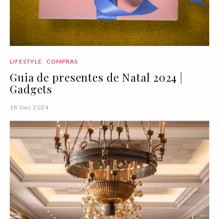
LIFESTYLE
COMPRAS
Guia de presentes de Natal 2024 |
Gadgets
18 Dec 2024