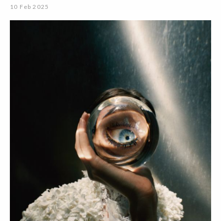
10 Feb 2025