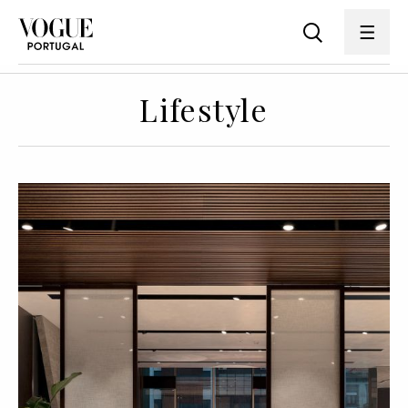
Lifestyle