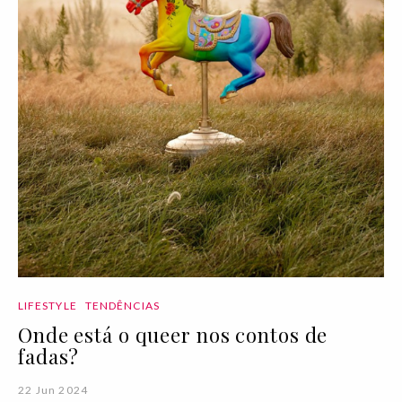
LIFESTYLE
TENDÊNCIAS
Onde está o queer nos contos de
fadas?
22 Jun 2024