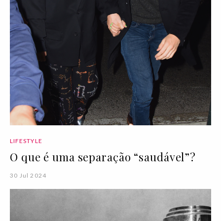
LIFESTYLE
O que é uma separação “saudável”?
30 Jul 2024