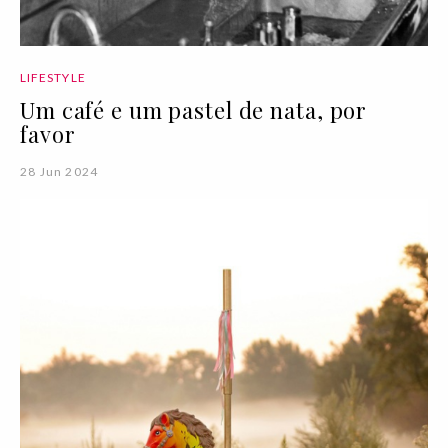
LIFESTYLE
Um café e um pastel de nata, por
favor
28 Jun 2024