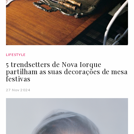
LIFESTYLE
5 trendsetters de Nova Iorque
partilham as suas decorações de mesa
festivas
27 Nov 2024