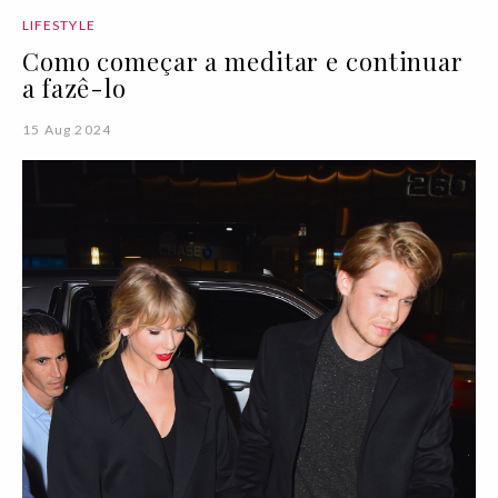
LIFESTYLE
Como começar a meditar e continuar
a fazê-lo
15 Aug 2024