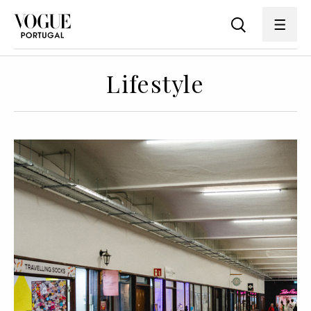
Lifestyle