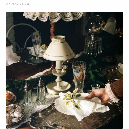
27 Nov 2024