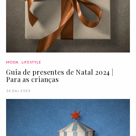
MODA
LIFESTYLE
Guia de presentes de Natal 2024 |
Para as crianças
16 Dec 2024