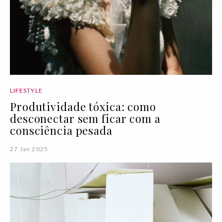
LIFESTYLE
Produtividade tóxica: como
desconectar sem ficar com a
consciência pesada
27 Jan 2025