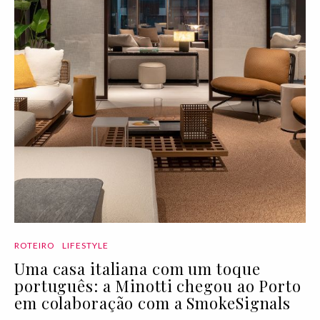
ROTEIRO
LIFESTYLE
Uma casa italiana com um toque
português: a Minotti chegou ao Porto
em colaboração com a SmokeSignals