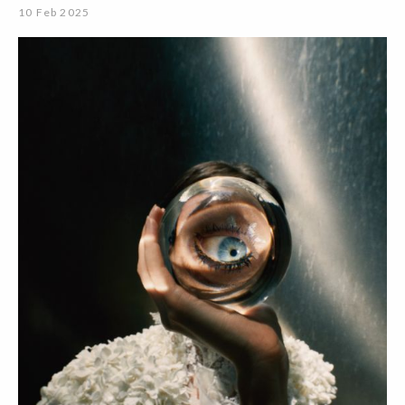
10 Feb 2025