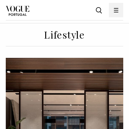
Lifestyle