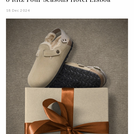
18 Dec 2024