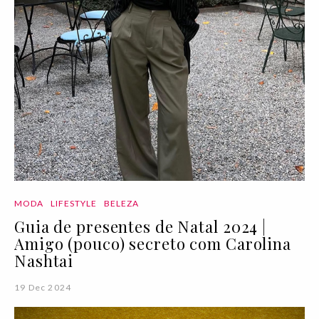
MODA
LIFESTYLE
BELEZA
Guia de presentes de Natal 2024 |
Amigo (pouco) secreto com Carolina
Nashtai
19 Dec 2024