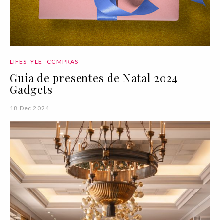
LIFESTYLE
COMPRAS
Guia de presentes de Natal 2024 |
Gadgets
18 Dec 2024