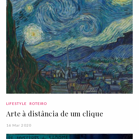
LIFESTYLE
ROTEIRO
Arte à distância de um clique
16 Mar 2020