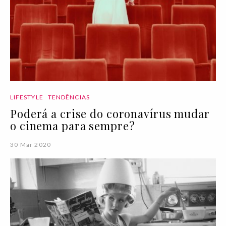
LIFESTYLE
TENDÊNCIAS
Poderá a crise do coronavírus mudar
o cinema para sempre?
30 Mar 2020