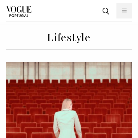
Lifestyle