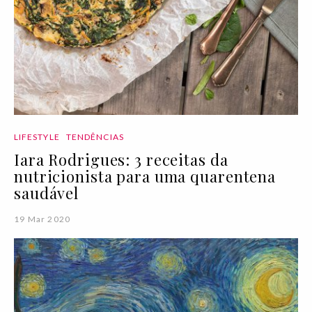
LIFESTYLE
TENDÊNCIAS
Iara Rodrigues: 3 receitas da
nutricionista para uma quarentena
saudável
19 Mar 2020