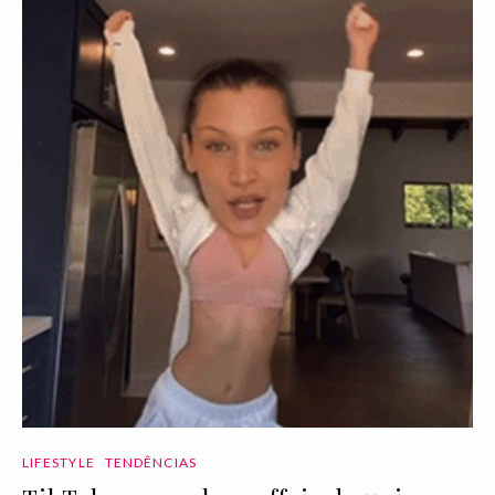
LIFESTYLE
TENDÊNCIAS