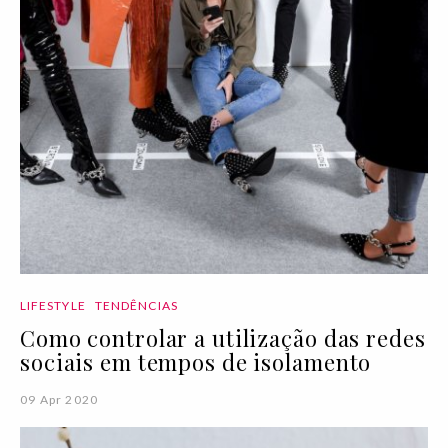
LIFESTYLE
TENDÊNCIAS
Como controlar a utilização das redes
sociais em tempos de isolamento
09 Apr 2020