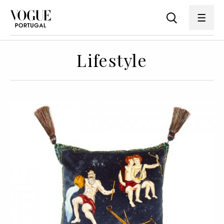
Lifestyle