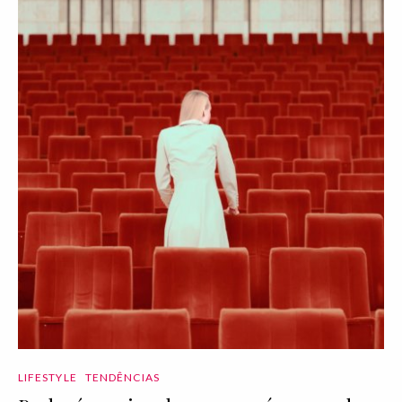
LIFESTYLE
TENDÊNCIAS