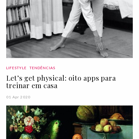
LIFESTYLE
TENDÊNCIAS
Let’s get physical: oito apps para
treinar em casa
01 Apr 2020