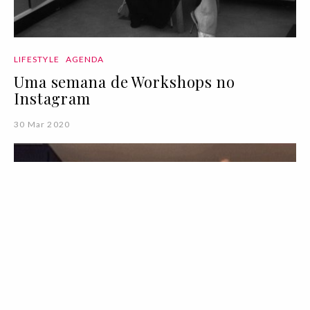
LIFESTYLE
AGENDA
Uma semana de Workshops no
Instagram
30 Mar 2020