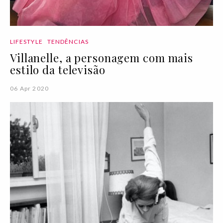
LIFESTYLE
TENDÊNCIAS
Villanelle, a personagem com mais
estilo da televisão
06 Apr 2020