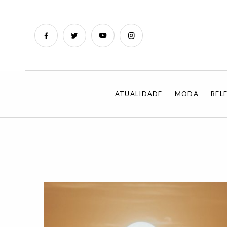
ATUALIDADE
MODA
BEL