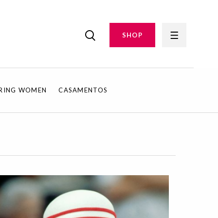
SHOP
IRING WOMEN
CASAMENTOS