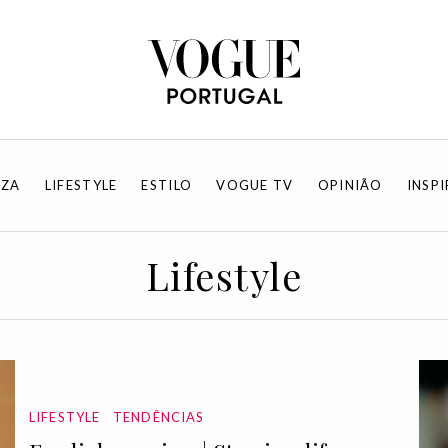
EZA
LIFESTYLE
ESTILO
VOGUE TV
OPINIÃO
INSP
Lifestyle
LIFESTYLE
TENDÊNCIAS