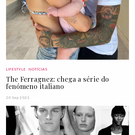
LIFESTYLE
NOTÍCIAS
The Ferragnez: chega a série do
fenómeno italiano
20 Sep 2021