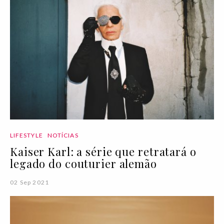
LIFESTYLE
NOTÍCIAS
Kaiser Karl: a série que retratará o
legado do couturier alemão
02 Sep 2021