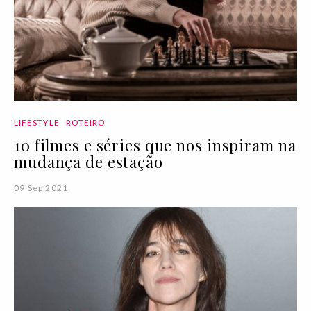
LIFESTYLE
ROTEIRO
10 filmes e séries que nos inspiram na
mudança de estação
09 Sep 2021