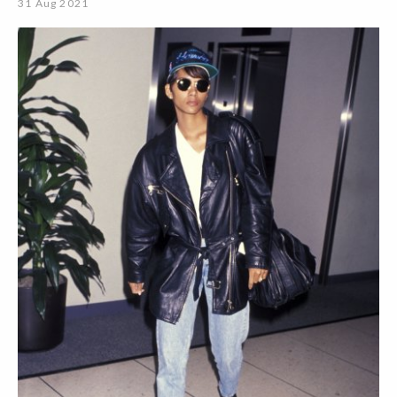
31 Aug 2021