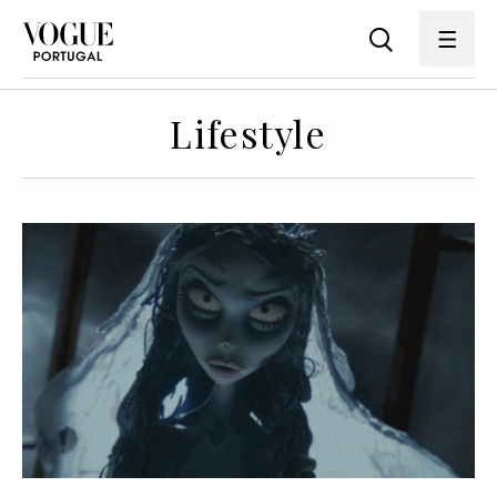
Lifestyle