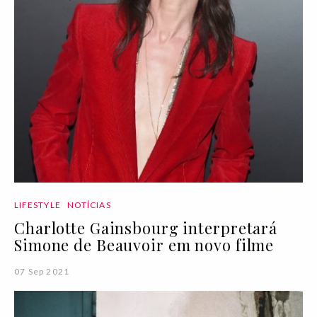
LIFESTYLE
NOTÍCIAS
Charlotte Gainsbourg interpretará
Simone de Beauvoir em novo filme
07 Sep 2021