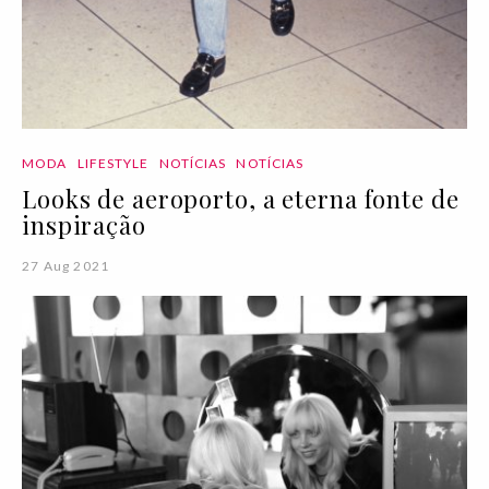
MODA
LIFESTYLE
NOTÍCIAS
NOTÍCIAS
Looks de aeroporto, a eterna fonte de
inspiração
27 Aug 2021