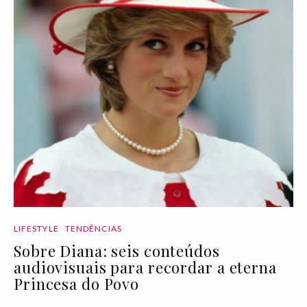
LIFESTYLE
TENDÊNCIAS
Sobre Diana: seis conteúdos
audiovisuais para recordar a eterna
Princesa do Povo