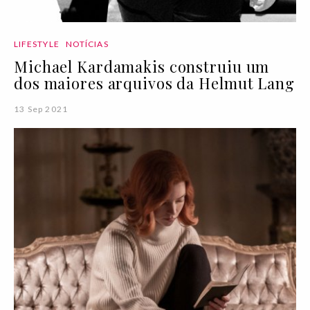
LIFESTYLE
NOTÍCIAS
Michael Kardamakis construiu um
dos maiores arquivos da Helmut Lang
13 Sep 2021