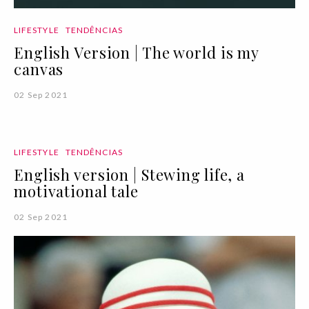
LIFESTYLE
TENDÊNCIAS
English Version | The world is my
canvas
02 Sep 2021
LIFESTYLE
TENDÊNCIAS
English version | Stewing life, a
motivational tale
02 Sep 2021