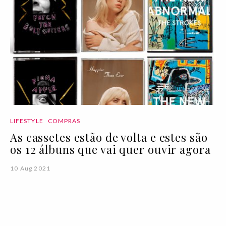
LIFESTYLE
COMPRAS
As cassetes estão de volta e estes são
os 12 álbuns que vai quer ouvir agora
10 Aug 2021