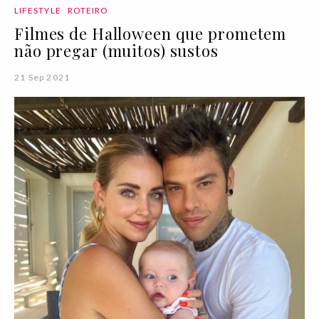
LIFESTYLE
ROTEIRO
Filmes de Halloween que prometem
não pregar (muitos) sustos
21 Sep 2021