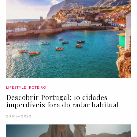
LIFESTYLE
ROTEIRO
Descobrir Portugal: 10 cidades
imperdíveis fora do radar habitual
20 May 2020