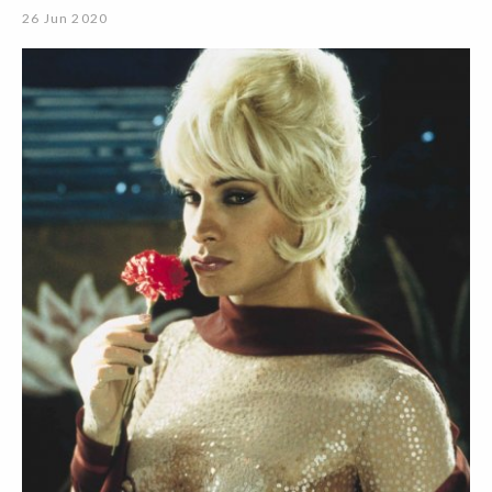
26 Jun 2020