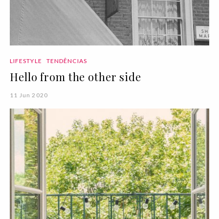
LIFESTYLE
TENDÊNCIAS
Hello from the other side
11 Jun 2020