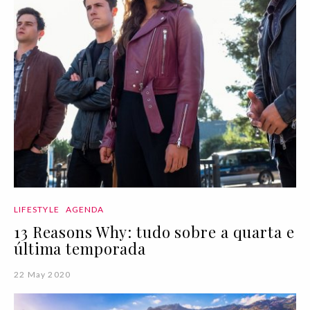
LIFESTYLE
AGENDA
13 Reasons Why: tudo sobre a quarta e
última temporada
22 May 2020