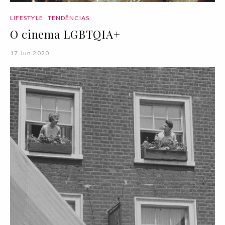
LIFESTYLE
TENDÊNCIAS
O cinema LGBTQIA+
17 Jun 2020