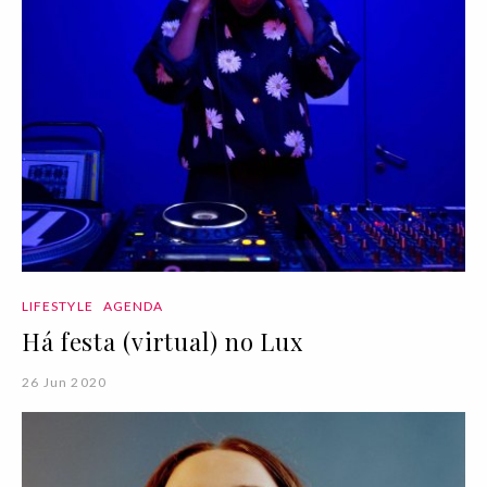
LIFESTYLE
AGENDA
Há festa (virtual) no Lux
26 Jun 2020