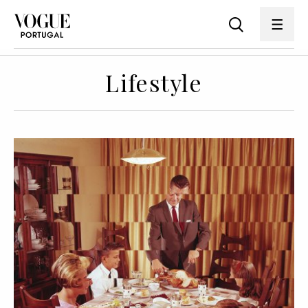
Lifestyle