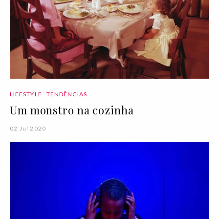
LIFESTYLE
TENDÊNCIAS
Um monstro na cozinha
02 Jul 2020