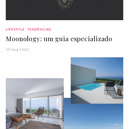
LIFESTYLE
TENDÊNCIAS
Moonology: um guia especializado
10 Aug 2020