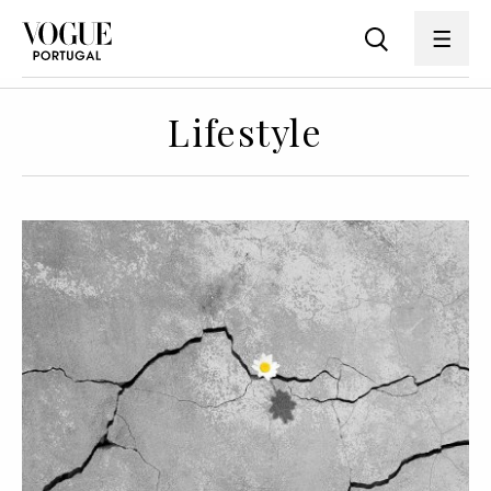
Lifestyle