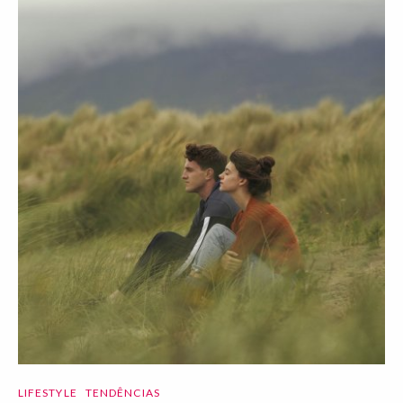
LIFESTYLE
TENDÊNCIAS