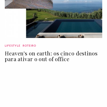
LIFESTYLE
ROTEIRO
Heaven's on earth: os cinco destinos
para ativar o out of office
03 Aug 2020