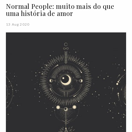
Normal People: muito mais do que
uma história de amor
13 Aug 2020