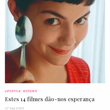
LIFESTYLE
ROTEIRO
Estes 14 filmes dão-nos esperança
17 Sep 2020