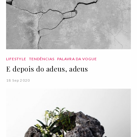
LIFESTYLE
TENDÊNCIAS
PALAVRA DA VOGUE
E depois do adeus, adeus
18 Sep 2020