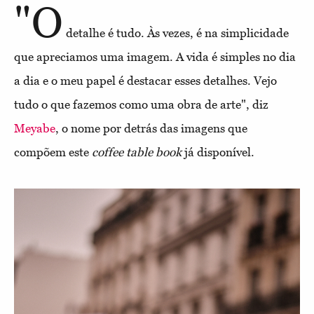
"O
detalhe é tudo. Às vezes, é na simplicidade
que apreciamos uma imagem. A vida é simples no dia
a dia e o meu papel é destacar esses detalhes. Vejo
tudo o que fazemos como uma obra de arte", diz
Meyabe
, o nome por detrás das imagens que
compõem este
coffee table book
já disponível.