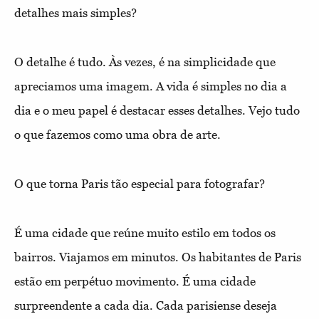
detalhes mais simples?
O detalhe é tudo. Às vezes, é na simplicidade que
apreciamos uma imagem. A vida é simples no dia a
dia e o meu papel é destacar esses detalhes. Vejo tudo
o que fazemos como uma obra de arte.
O que torna Paris tão especial para fotografar?
É uma cidade que reúne muito estilo em todos os
bairros. Viajamos em minutos. Os habitantes de Paris
estão em perpétuo movimento. É uma cidade
surpreendente a cada dia. Cada parisiense deseja