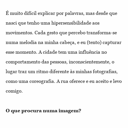
É muito difícil explicar por palavras, mas desde que
nasci que tenho uma hipersensibilidade aos
movimentos. Cada gesto que percebo transforma-se
numa melodia na minha cabeça, e eu (tento) capturar
esse momento. A cidade tem uma influência no
comportamento das pessoas, inconscientemente, o
lugar traz um ritmo diferente às minhas fotografias,
como uma coreografia. A rua oferece e eu aceito e levo
comigo.
O que procura numa imagem?