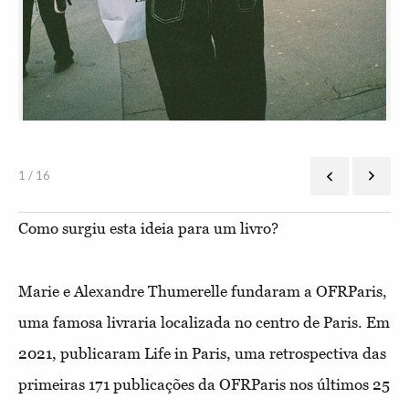
1 / 16
Como surgiu esta ideia para um livro?
Marie e Alexandre Thumerelle fundaram a OFRParis,
uma famosa livraria localizada no centro de Paris. Em
2021, publicaram Life in Paris, uma retrospectiva das
primeiras 171 publicações da OFRParis nos últimos 25