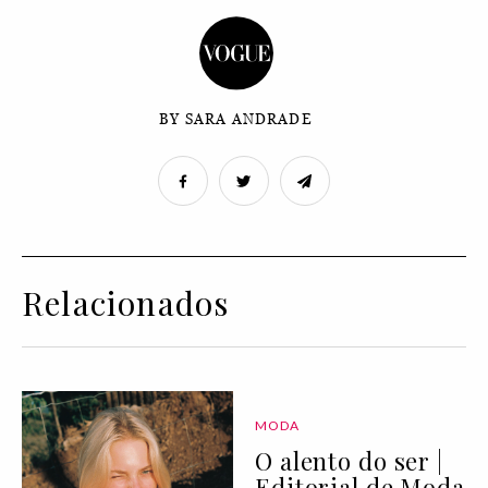
BY SARA ANDRADE
Relacionados
MODA
O alento do ser |
Editorial de Moda