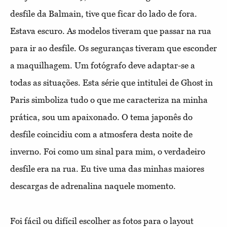
desfile da Balmain, tive que ficar do lado de fora.
Estava escuro. As modelos tiveram que passar na rua
para ir ao desfile. Os seguranças tiveram que esconder
a maquilhagem. Um fotógrafo deve adaptar-se a
todas as situações. Esta série que intitulei de Ghost in
Paris simboliza tudo o que me caracteriza na minha
prática, sou um apaixonado. O tema japonês do
desfile coincidiu com a atmosfera desta noite de
inverno. Foi como um sinal para mim, o verdadeiro
desfile era na rua. Eu tive uma das minhas maiores
descargas de adrenalina naquele momento.
Foi fácil ou difícil escolher as fotos para o layout