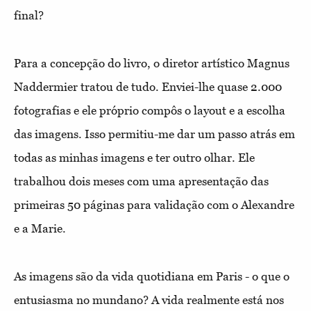
final?
Para a concepção do livro, o diretor artístico Magnus
Naddermier tratou de tudo. Enviei-lhe quase 2.000
fotografias e ele próprio compôs o layout e a escolha
das imagens. Isso permitiu-me dar um passo atrás em
todas as minhas imagens e ter outro olhar. Ele
trabalhou dois meses com uma apresentação das
primeiras 50 páginas para validação com o Alexandre
e a Marie.
As imagens são da vida quotidiana em Paris - o que o
entusiasma no mundano? A vida realmente está nos