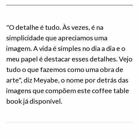
"O detalhe é tudo. Às vezes, é na
simplicidade que apreciamos uma
imagem. A vida é simples no dia a dia e o
meu papel é destacar esses detalhes. Vejo
tudo o que fazemos como uma obra de
arte", diz Meyabe, o nome por detrás das
imagens que compõem este coffee table
book já disponível.