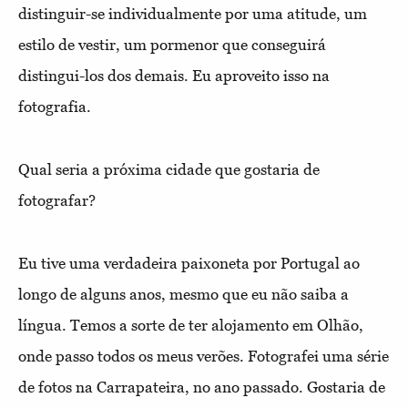
distinguir-se individualmente por uma atitude, um
estilo de vestir, um pormenor que conseguirá
distingui-los dos demais. Eu aproveito isso na
fotografia.
Qual seria a próxima cidade que gostaria de
fotografar?
Eu tive uma verdadeira paixoneta por Portugal ao
longo de alguns anos, mesmo que eu não saiba a
língua. Temos a sorte de ter alojamento em Olhão,
onde passo todos os meus verões. Fotografei uma série
de fotos na Carrapateira, no ano passado. Gostaria de