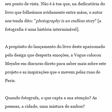
seu ponto de vista. Não é à toa que, na dedicatória do
livro que folheámos avidamente entre mãos, o autor
nos tenda dito: "
photography is an endless story
" [a
fotografia é uma história interminável].
A propósito do lançamento do livro deste apaixonado
pelo design que desperta emoções, a Vogue colocou
Meyabe em discurso direto para saber mais sobre este
projeto e as inspirações que o movem pelas ruas de
Paris.
Quando fotografa, o que capta a sua atenção? As
pessoas, a cidade, uma mistura de ambos?