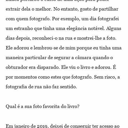
extrair dela o melhor. No entanto, gosto de partilhar
com quem fotografo. Por exemplo, um dia fotografei
um estranho que tinha uma elegância notável. Alguns
dias depois, reconheci-o na rua e mostrei-lhe a foto.
Ele adorou e lembrou-se de mim porque eu tinha uma
maneira particular de segurar a câmara quando o
obturador era disparado. Ele viu o livro e adorou. É
por momentos como estes que fotografo. Sem risco, a
fotografia de rua não faz sentido.
Qual é a sua foto favorita do livro?
Em janeiro de 2019, deixei de conseguir ter acesso ao