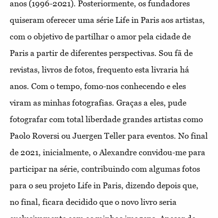
anos (1996-2021). Posteriormente, os fundadores
quiseram oferecer uma série Life in Paris aos artistas,
com o objetivo de partilhar o amor pela cidade de
Paris a partir de diferentes perspectivas. Sou fã de
revistas, livros de fotos, frequento esta livraria há
anos. Com o tempo, fomo-nos conhecendo e eles
viram as minhas fotografias. Graças a eles, pude
fotografar com total liberdade grandes artistas como
Paolo Roversi ou Juergen Teller para eventos. No final
de 2021, inicialmente, o Alexandre convidou-me para
participar na série, contribuindo com algumas fotos
para o seu projeto Life in Paris, dizendo depois que,
no final, ficara decidido que o novo livro seria