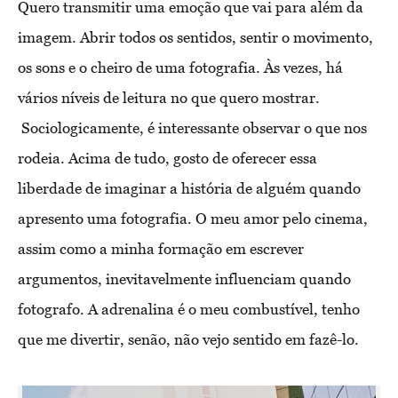
Quero transmitir uma emoção que vai para além da
imagem. Abrir todos os sentidos, sentir o movimento,
os sons e o cheiro de uma fotografia. Às vezes, há
vários níveis de leitura no que quero mostrar.
Sociologicamente, é interessante observar o que nos
rodeia. Acima de tudo, gosto de oferecer essa
liberdade de imaginar a história de alguém quando
apresento uma fotografia. O meu amor pelo cinema,
assim como a minha formação em escrever
argumentos, inevitavelmente influenciam quando
fotografo. A adrenalina é o meu combustível, tenho
que me divertir, senão, não vejo sentido em fazê-lo.