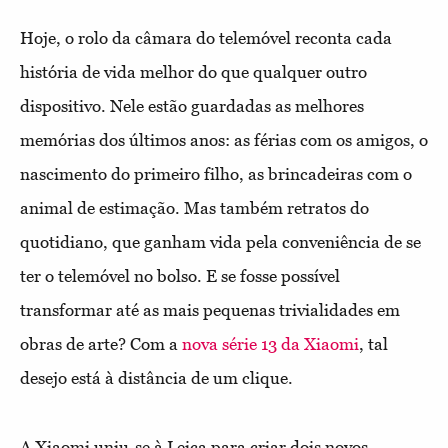
Hoje, o rolo da câmara do telemóvel reconta cada
história de vida melhor do que qualquer outro
dispositivo. Nele estão guardadas as melhores
memórias dos últimos anos: as férias com os amigos, o
nascimento do primeiro filho, as brincadeiras com o
animal de estimação. Mas também retratos do
quotidiano, que ganham vida pela conveniência de se
ter o telemóvel no bolso. E se fosse possível
transformar até as mais pequenas trivialidades em
obras de arte? Com a
nova série 13 da Xiaomi
, tal
desejo está à distância de um clique.
A Xiaomi uniu-se à Leica para criar dois novos