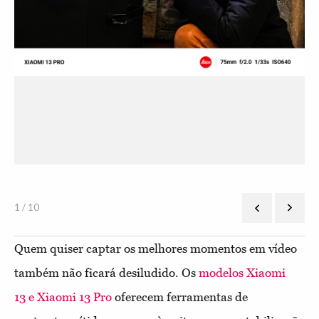
1 / 10
Quem quiser captar os melhores momentos em vídeo
também não ficará desiludido. Os
modelos Xiaomi
13 e Xiaomi 13 Pro
oferecem ferramentas de