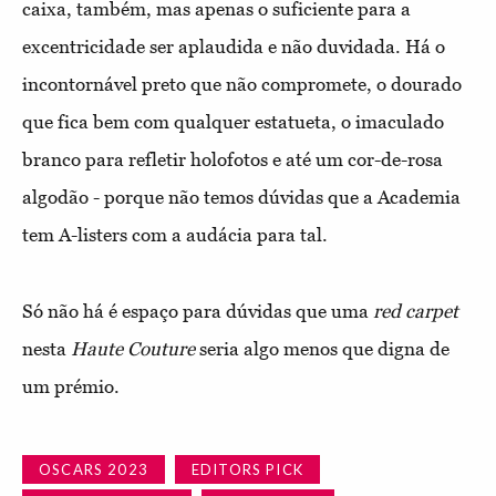
caixa, também, mas apenas o suficiente para a
excentricidade ser aplaudida e não duvidada. Há o
incontornável preto que não compromete, o dourado
que fica bem com qualquer estatueta, o imaculado
branco para refletir holofotos e até um cor-de-rosa
algodão - porque não temos dúvidas que a Academia
tem A-listers com a audácia para tal.
Só não há é espaço para dúvidas que uma
red carpet
nesta
Haute Couture
seria algo menos que digna de
um prémio.
OSCARS 2023
EDITORS PICK