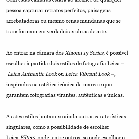
pessoa capturar retratos perfeitos, paisagens
arrebatadoras ou mesmo cenas mundanas que se
transformam em verdadeiras obras de arte.
Ao entrar na câmara dos
Xiaomi 13 Series
, é possível
escolher à partida dois estilos de fotografia Leica –
Leica Authentic Look
ou
Leica Vibrant Look
–,
inspirados na estética icónica da marca e que
garantem fotografias virantes, autênticas e únicas.
A estes estilos juntam-se ainda outras caraterísticas
singulares, como a possibilidade de escolher
Leica
Filters,
onde, entre outros, se pode escolher o