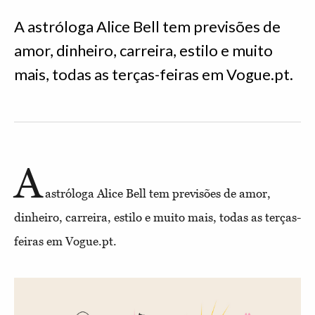
A astróloga Alice Bell tem previsões de
amor, dinheiro, carreira, estilo e muito
mais, todas as terças-feiras em Vogue.pt.
A
astróloga Alice Bell tem previsões de amor,
dinheiro, carreira, estilo e muito mais, todas as terças-
feiras em Vogue.pt.