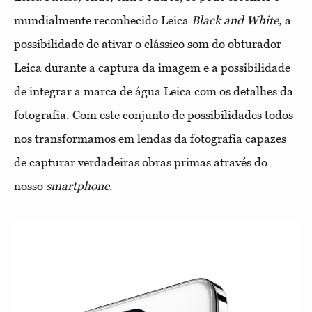
mundialmente reconhecido Leica
Black and White,
a
possibilidade de ativar o clássico som do obturador
Leica durante a captura da imagem e a possibilidade
de integrar a marca de água Leica com os detalhes da
fotografia. Com este conjunto de possibilidades todos
nos transformamos em lendas da fotografia capazes
de capturar verdadeiras obras primas através do
nosso
smartphone
.