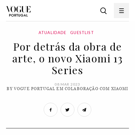
ATUALIDADE
GUESTLIST
Por detrás da obra de
arte, o novo Xiaomi 13
Series
08 MAR 2023
BY VOGUE PORTUGAL EM COLABORAÇÃO COM XIAOMI