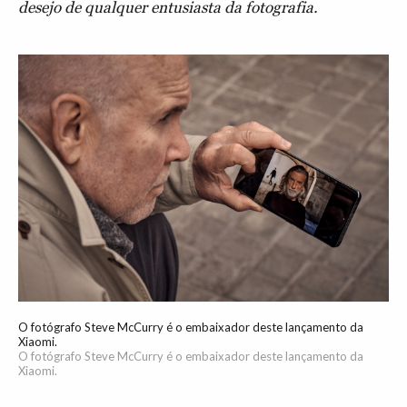
desejo de qualquer entusiasta da fotografia.
O fotógrafo Steve McCurry é o embaixador deste lançamento da
Xiaomi.
O fotógrafo Steve McCurry é o embaixador deste lançamento da
Xiaomi.