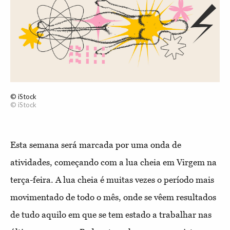
© iStock
© iStock
Esta semana será marcada por uma onda de
atividades, começando com a lua cheia em Virgem na
terça-feira. A lua cheia é muitas vezes o período mais
movimentado de todo o mês, onde se vêem resultados
de tudo aquilo em que se tem estado a trabalhar nas