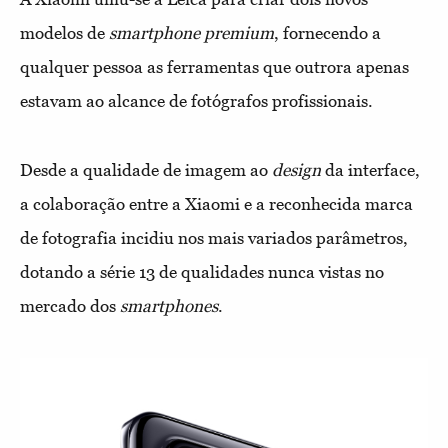
modelos de
smartphone
premium
, fornecendo a
qualquer pessoa as ferramentas que outrora apenas
estavam ao alcance de fotógrafos profissionais.
Desde a qualidade de imagem ao
design
da interface,
a colaboração entre a Xiaomi e a reconhecida marca
de fotografia incidiu nos mais variados parâmetros,
dotando a série 13 de qualidades nunca vistas no
mercado dos
smartphones
.