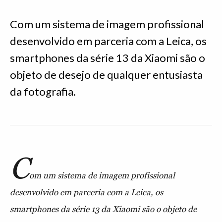
Com um sistema de imagem profissional
desenvolvido em parceria com a Leica, os
smartphones da série 13 da Xiaomi são o
objeto de desejo de qualquer entusiasta
da fotografia.
C
om um sistema de imagem profissional
desenvolvido em parceria com a Leica, os
smartphones da série 13 da Xiaomi são o objeto de