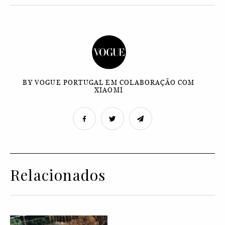
BY VOGUE PORTUGAL EM COLABORAÇÃO COM
XIAOMI
Relacionados