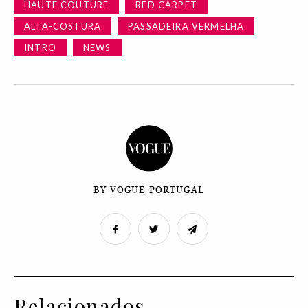
HAUTE COUTURE
RED CARPET
ALTA-COSTURA
PASSADEIRA VERMELHA
INTRO
NEWS
BY VOGUE PORTUGAL
Relacionados