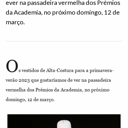
ever na passadeira vermelha dos Prémios
da Academia, no próximo domingo, 12 de
março.
O
s vestidos de Alta-Costura para a primavera-
verão 2023 que gostaríamos de ver na passadeira
vermelha dos Prémios da Academia, no próximo
domingo, 12 de março.