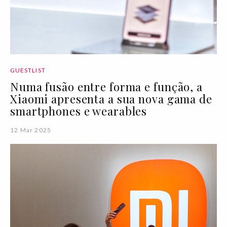
GUESTLIST
Numa fusão entre forma e função, a
Xiaomi apresenta a sua nova gama de
smartphones e wearables
12 Mar 2025