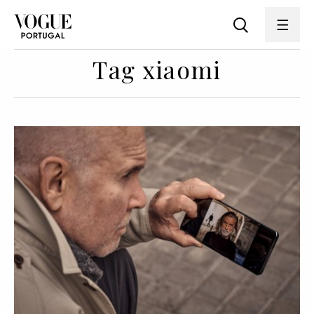
Tag xiaomi