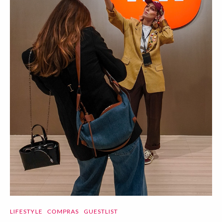
LIFESTYLE
COMPRAS
GUESTLIST