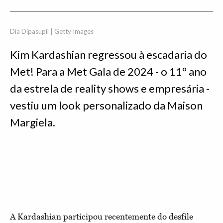
Dia Dipasupil | Getty Images
Kim Kardashian regressou à escadaria do
Met! Para a Met Gala de 2024 - o 11º ano
da estrela de reality shows e empresária -
vestiu um look personalizado da Maison
Margiela.
A Kardashian participou recentemente do desfile