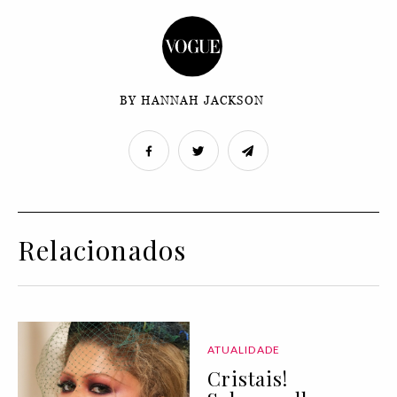
BY HANNAH JACKSON
Relacionados
ATUALIDADE
Cristais!