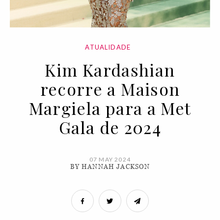
ATUALIDADE
Kim Kardashian
recorre a Maison
Margiela para a Met
Gala de 2024
07 MAY 2024
BY HANNAH JACKSON