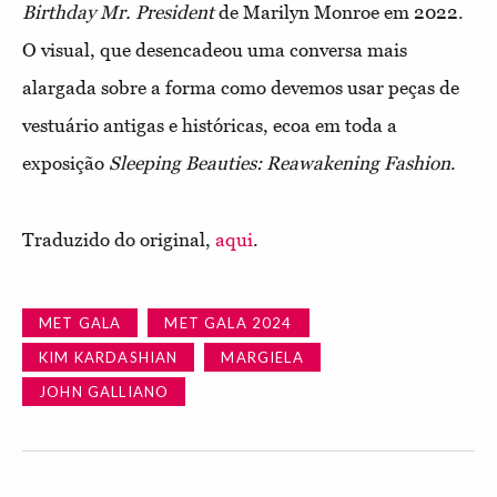
Birthday Mr. President
de Marilyn Monroe em 2022.
O visual, que desencadeou uma conversa mais
alargada sobre a forma como devemos usar peças de
vestuário antigas e históricas, ecoa em toda a
exposição
Sleeping Beauties: Reawakening Fashion
.
Traduzido do original,
aqui
.
MET GALA
MET GALA 2024
KIM KARDASHIAN
MARGIELA
JOHN GALLIANO