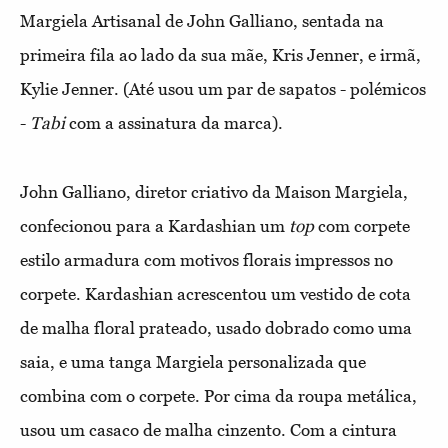
Margiela Artisanal de John Galliano, sentada na
primeira fila ao lado da sua mãe, Kris Jenner, e irmã,
Kylie Jenner. (Até usou um par de sapatos - polémicos
-
Tabi
com a assinatura da marca).
John Galliano, diretor criativo da Maison Margiela,
confecionou para a Kardashian um
top
com corpete
estilo armadura com motivos florais impressos no
corpete. Kardashian acrescentou um vestido de cota
de malha floral prateado, usado dobrado como uma
saia, e uma tanga Margiela personalizada que
combina com o corpete. Por cima da roupa metálica,
usou um casaco de malha cinzento. Com a cintura